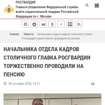
РОСГВАРДИЯ
Главное управление Федеральной службы
войск национальной гвардии Российской
Федерации по г. Москве
Главная
Новости
Начальника отдела кадров столичного главка
Росгвардии торжественно проводили на пенсию
НАЧАЛЬНИКА ОТДЕЛА КАДРОВ
СТОЛИЧНОГО ГЛАВКА РОСГВАРДИИ
ТОРЖЕСТВЕННО ПРОВОДИЛИ НА
ПЕНСИЮ
09 октября 2024, 14:21