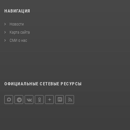
НАВИГАЦИЯ
Новости
Карта сайта
СМИ о нас
ОФИЦИАЛЬНЫЕ СЕТЕВЫЕ РЕСУРСЫ