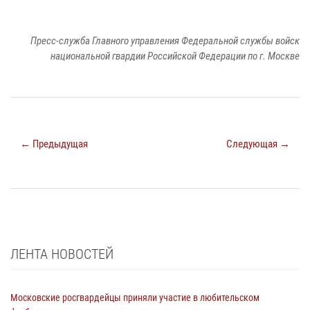
Пресс-служба Главного управления Федеральной службы войск
национальной гвардии Российской Федерации по г. Москве
← Предыдущая
Следующая →
ЛЕНТА НОВОСТЕЙ
Московские росгвардейцы приняли участие в любительском