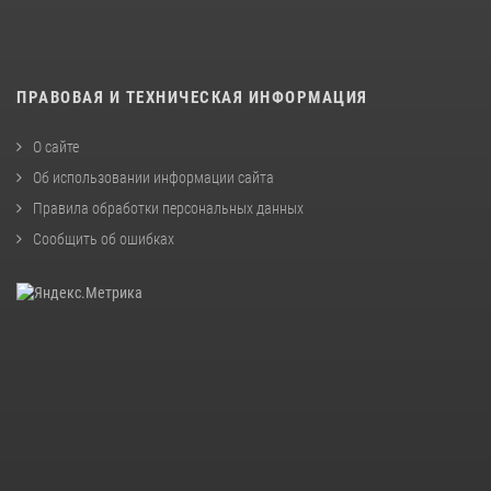
ПРАВОВАЯ И ТЕХНИЧЕСКАЯ ИНФОРМАЦИЯ
О сайте
Об использовании информации сайта
Правила обработки персональных данных
Сообщить об ошибках