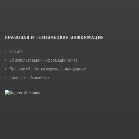
ПРАВОВАЯ И ТЕХНИЧЕСКАЯ ИНФОРМАЦИЯ
О сайте
Об использовании информации сайта
Правила обработки персональных данных
Сообщить об ошибках