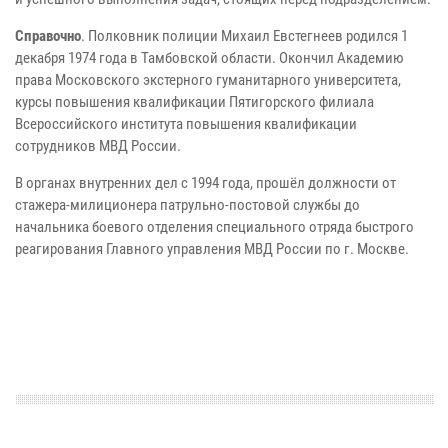
Справочно
. Полковник полиции Михаил Евстегнеев родился 1
декабря 1974 года в Тамбовской области. Окончил Академию
права Московского экстерного гуманитарного университета,
курсы повышения квалификации Пятигорского филиала
Всероссийского института повышения квалификации
сотрудников МВД России.
В органах внутренних дел с 1994 года, прошёл должности от
стажера-милиционера патрульно-постовой службы до
начальника боевого отделения специального отряда быстрого
реагирования Главного управления МВД России по г. Москве.