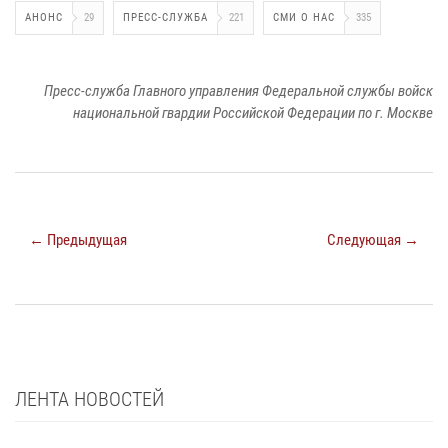
АНОНС
29
ПРЕСС-СЛУЖБА
221
СМИ О НАС
335
Пресс-служба Главного управления Федеральной службы войск
национальной гвардии Российской Федерации по г. Москве
← Предыдущая
Следующая →
ЛЕНТА НОВОСТЕЙ