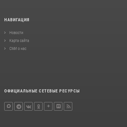
НАВИГАЦИЯ
Новости
Карта сайта
СМИ о нас
ОФИЦИАЛЬНЫЕ СЕТЕВЫЕ РЕСУРСЫ