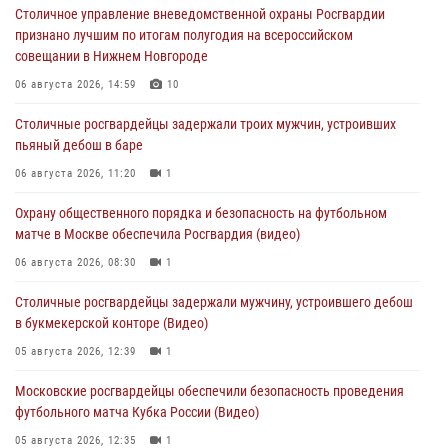
Столичное управление вневедомственной охраны Росгвардии
признано лучшим по итогам полугодия на всероссийском
совещании в Нижнем Новгороде
06 августа 2026, 14:59
10
Столичные росгвардейцы задержали троих мужчин, устроивших
пьяный дебош в баре
06 августа 2026, 11:20
1
Охрану общественного порядка и безопасность на футбольном
матче в Москве обеспечила Росгвардия (видео)
06 августа 2026, 08:30
1
Столичные росгвардейцы задержали мужчину, устроившего дебош
в букмекерской конторе (Видео)
05 августа 2026, 12:39
1
Московские росгвардейцы обеспечили безопасность проведения
футбольного матча Кубка России (Видео)
05 августа 2026, 12:35
1