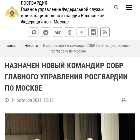
РОСГВАРДИЯ
Главное управление Федеральной службы
войск национальной гвардии Российской
Федерации по г. Москве
Главная
Новости
Назначен новый командир СОБР Главного управления
Росгвардии по Москве
НАЗНАЧЕН НОВЫЙ КОМАНДИР СОБР
ГЛАВНОГО УПРАВЛЕНИЯ РОСГВАРДИИ
ПО МОСКВЕ
14 октября 2021, 12:13