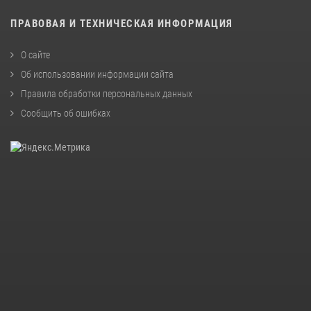
ПРАВОВАЯ И ТЕХНИЧЕСКАЯ ИНФОРМАЦИЯ
О сайте
Об использовании информации сайта
Правила обработки персональных данных
Сообщить об ошибках