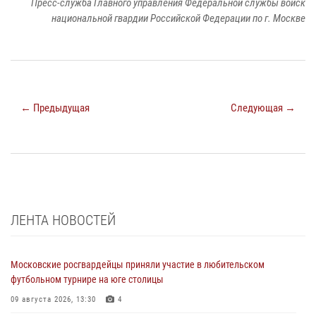
Пресс-служба Главного управления Федеральной службы войск
национальной гвардии Российской Федерации по г. Москве
← Предыдущая
Следующая →
ЛЕНТА НОВОСТЕЙ
Московские росгвардейцы приняли участие в любительском
футбольном турнире на юге столицы
09 августа 2026, 13:30
4