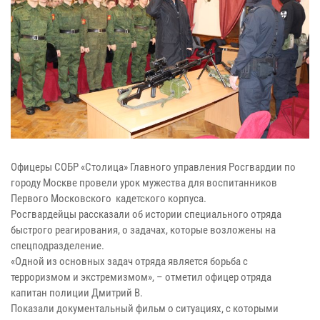
Офицеры СОБР «Столица» Главного управления Росгвардии по
городу Москве провели урок мужества для воспитанников
Первого Московского кадетского корпуса.
Росгвардейцы рассказали об истории специального отряда
быстрого реагирования, о задачах, которые возложены на
спецподразделение.
«Одной из основных задач отряда является борьба с
терроризмом и экстремизмом», – отметил офицер отряда
капитан полиции Дмитрий В.
Показали документальный фильм о ситуациях, с которыми