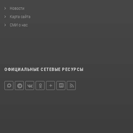
Новости
Карта сайта
СМИ о нас
ОФИЦИАЛЬНЫЕ СЕТЕВЫЕ РЕСУРСЫ