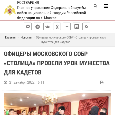
РОСГВАРДИЯ
Главное управление Федеральной службы
войск национальной гвардии Российской
Федерации по г. Москве
Главная
Новости
Офицеры московского СОБР «Столица» провели урок
мужества для кадетов
ОФИЦЕРЫ МОСКОВСКОГО СОБР
«СТОЛИЦА» ПРОВЕЛИ УРОК МУЖЕСТВА
ДЛЯ КАДЕТОВ
21 декабря 2022, 16:11