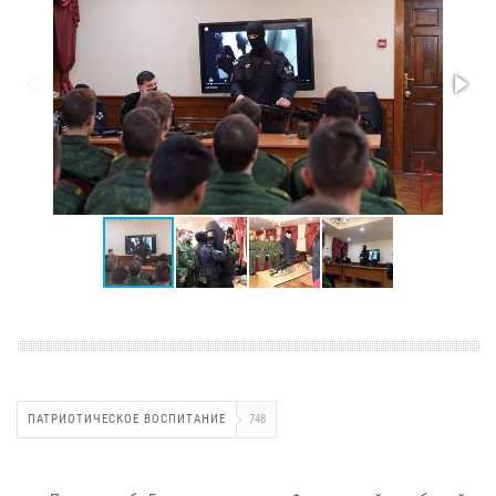
ПАТРИОТИЧЕСКОЕ ВОСПИТАНИЕ
748