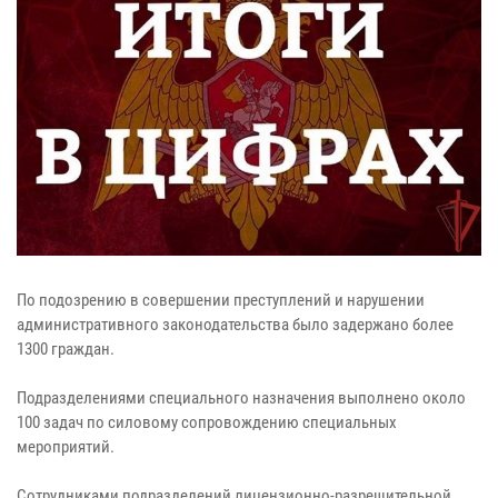
По подозрению в совершении преступлений и нарушении
административного законодательства было задержано более
1300 граждан.
Подразделениями специального назначения выполнено около
100 задач по силовому сопровождению специальных
мероприятий.
Сотрудниками подразделений лицензионно-разрешительной