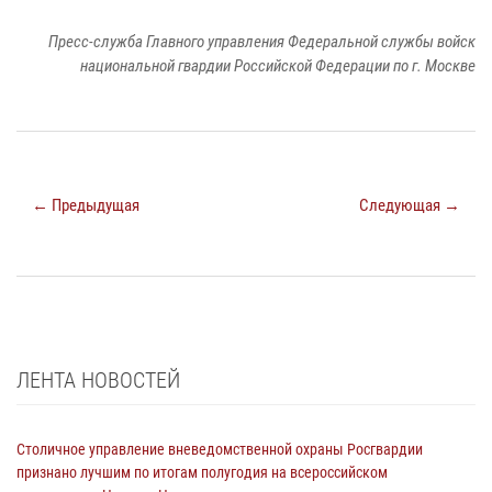
Пресс-служба Главного управления Федеральной службы войск
национальной гвардии Российской Федерации по г. Москве
← Предыдущая
Следующая →
ЛЕНТА НОВОСТЕЙ
Столичное управление вневедомственной охраны Росгвардии
признано лучшим по итогам полугодия на всероссийском