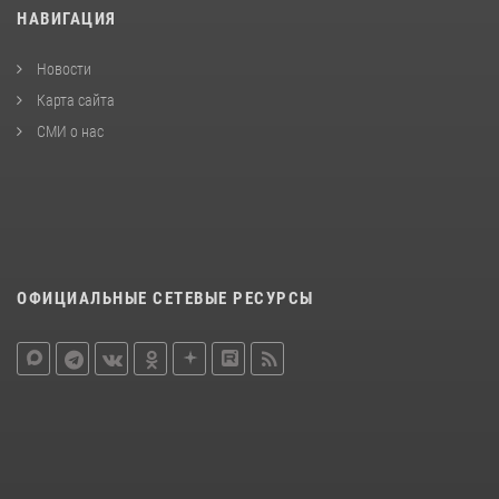
НАВИГАЦИЯ
Новости
Карта сайта
СМИ о нас
ОФИЦИАЛЬНЫЕ СЕТЕВЫЕ РЕСУРСЫ