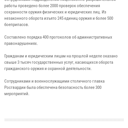
работы проведено более 2000 проверок обеспечения
сохранности оружия физических и юридических лиц. Из
незаконного оборота изъято 245 единиц оружия и более 500
боеприпасов.
Составлено порядка 400 протоколов об административных
правонарушениях.
Гражданам и юридическим лицам на прошлой неделе оказано
свыше 3 тысяч государственных услуг, касающихся оборота
гражданского оружия и охранной деятельности.
Сотрудниками и военнослужащими столичного главка
Росгвардии была обеспечена безопасность более 300
мероприятий.