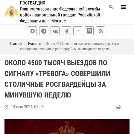
РОСГВАРДИЯ
Главное управление Федеральной службы
войск национальной гвардии Российской
Федерации по г. Москве
Главная
Новости
Около 4500 тысяч выездов по сигналу «тревога»
совершили столичные росгвардейцы за минувшую неделю
ОКОЛО 4500 ТЫСЯЧ ВЫЕЗДОВ ПО
СИГНАЛУ «ТРЕВОГА» СОВЕРШИЛИ
СТОЛИЧНЫЕ РОСГВАРДЕЙЦЫ ЗА
МИНУВШУЮ НЕДЕЛЮ
13 мая 2024, 08:08