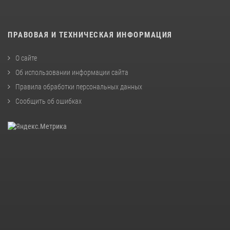
ПРАВОВАЯ И ТЕХНИЧЕСКАЯ ИНФОРМАЦИЯ
О сайте
Об использовании информации сайта
Правила обработки персональных данных
Сообщить об ошибках