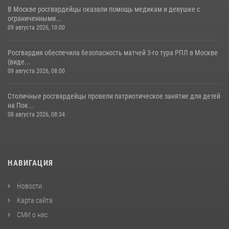
В Москве росгвардейцы оказали помощь медикам и девушке с
ограниченными...
09 августа 2026, 10:00
Росгвардия обеспечила безопасность матчей 3-го тура РПЛ в Москве
(виде...
09 августа 2026, 08:00
Столичные росгвардейцы провели патриотическое занятие для детей
на Пок...
08 августа 2026, 08:34
НАВИГАЦИЯ
Новости
Карта сайта
СМИ о нас