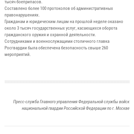
тысяч боеприпасов.
Составлено более 100 протоколов об административных
правонарушениях.
Гражданам и юридическим лицам на прошлой неделе оказано
около 3 тысяч государственных услуг, касающихся оборота
гражданского оружия и охранной деятельности.
Сотрудниками и военнослужащими столичного главка
Росгвардии была обеспечена безопасность свыше 260
мероприятий.
Пресс-служба Главного управления Федеральной службы войск
национальной гвардии Российской Федерации по г. Москве