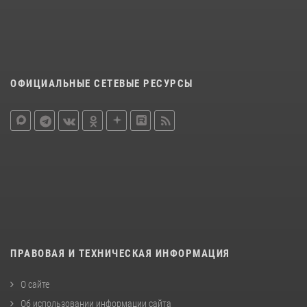
ОФИЦИАЛЬНЫЕ СЕТЕВЫЕ РЕСУРСЫ
ПРАВОВАЯ И ТЕХНИЧЕСКАЯ ИНФОРМАЦИЯ
О сайте
Об использовании информации сайта