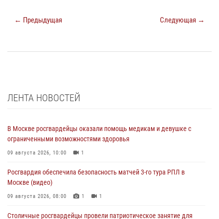
← Предыдущая
Следующая →
ЛЕНТА НОВОСТЕЙ
В Москве росгвардейцы оказали помощь медикам и девушке с
ограниченными возможностями здоровья
09 августа 2026, 10:00
1
Росгвардия обеспечила безопасность матчей 3-го тура РПЛ в
Москве (видео)
09 августа 2026, 08:00
1
1
Столичные росгвардейцы провели патриотическое занятие для