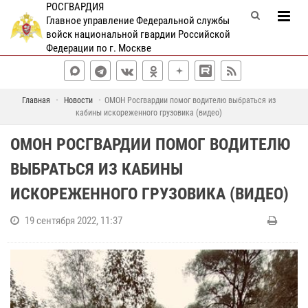
РОСГВАРДИЯ
Главное управление Федеральной службы
войск национальной гвардии Российской
Федерации по г. Москве
Главная
Новости
ОМОН Росгвардии помог водителю выбраться из
кабины искореженного грузовика (видео)
ОМОН РОСГВАРДИИ ПОМОГ ВОДИТЕЛЮ
ВЫБРАТЬСЯ ИЗ КАБИНЫ
ИСКОРЕЖЕННОГО ГРУЗОВИКА (ВИДЕО)
19 сентября 2022, 11:37