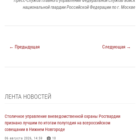
Пресс-служба Главного управления Федеральной службы войск
национальной гвардии Российской Федерации по г. Москве
← Предыдущая
Следующая →
ЛЕНТА НОВОСТЕЙ
Столичное управление вневедомственной охраны Росгвардии
признано лучшим по итогам полугодия на всероссийском
совещании в Нижнем Новгороде
06 августа 2026, 14:59
10