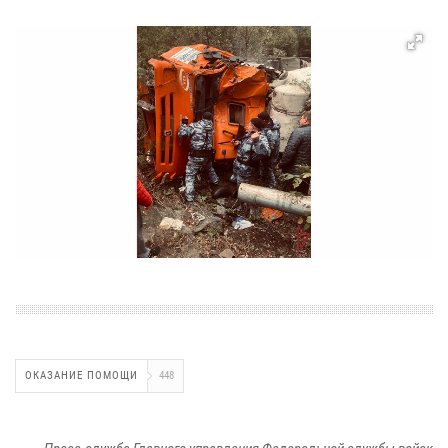
ОКАЗАНИЕ ПОМОЩИ
448