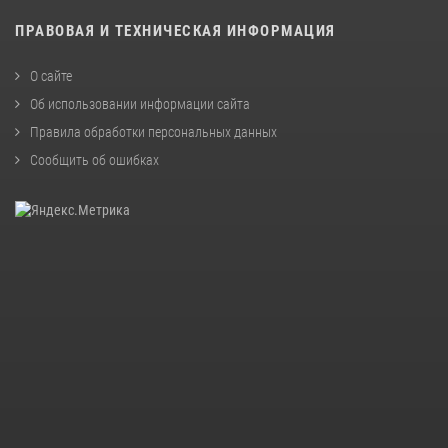
ПРАВОВАЯ И ТЕХНИЧЕСКАЯ ИНФОРМАЦИЯ
О сайте
Об использовании информации сайта
Правила обработки персональных данных
Сообщить об ошибках