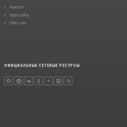
Новости
Карта сайта
СМИ о нас
ОФИЦИАЛЬНЫЕ СЕТЕВЫЕ РЕСУРСЫ