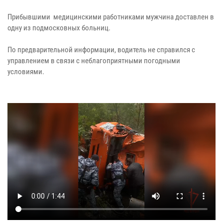
Прибывшими медицинскими работниками мужчина доставлен в
одну из подмосковных больниц.
По предварительной информации, водитель не справился с
управлением в связи с неблагоприятными погодными
условиями.