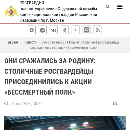
РОСГВАРДИЯ
Главное управление Федеральной службы
войск национальной гвардии Российской
Федерации по г. Москве
Главная
Новости
Они сражались за Родину: столичные росгвардейцы
присоединились к акции «Бессмертный полк»
ОНИ СРАЖАЛИСЬ ЗА РОДИНУ:
СТОЛИЧНЫЕ РОСГВАРДЕЙЦЫ
ПРИСОЕДИНИЛИСЬ К АКЦИИ
«БЕССМЕРТНЫЙ ПОЛК»
06 мая 2025, 13:25