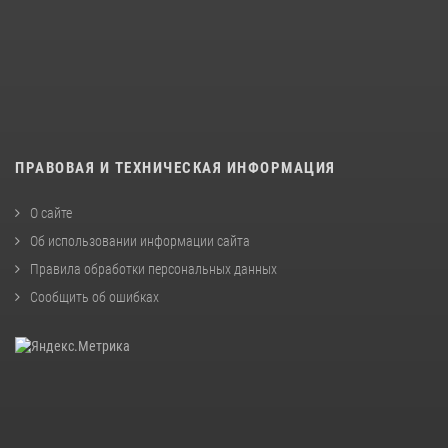
ПРАВОВАЯ И ТЕХНИЧЕСКАЯ ИНФОРМАЦИЯ
О сайте
Об использовании информации сайта
Правила обработки персональных данных
Сообщить об ошибках