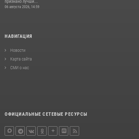
признано лучши...
06 августа 2026, 14:59
НАВИГАЦИЯ
Новости
Карта сайта
СМИ о нас
ОФИЦИАЛЬНЫЕ СЕТЕВЫЕ РЕСУРСЫ