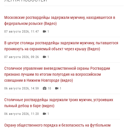
Московские росгвардейцы задержали мужчину, находившегося в
федеральном розыске (Видео)
07 августа 2026, 11:47
1
В центре столицы росгвардейцы задержали мужчину, пытавшегося
проникнуть на охраняемый объект через крышу (Видео)
07 августа 2026, 09:26
1
Столичное управление вневедомственной охраны Росгвардии
признано лучшим по итогам полугодия на всероссийском
совещании в Нижнем Новгороде (видео)
06 августа 2026, 14:59
10
1
Столичные росгвардейцы задержали троих мужчин, устроивших
пьяный дебош в баре (видео)
06 августа 2026, 11:20
1
Охрану общественного порядка и безопасность на футбольном