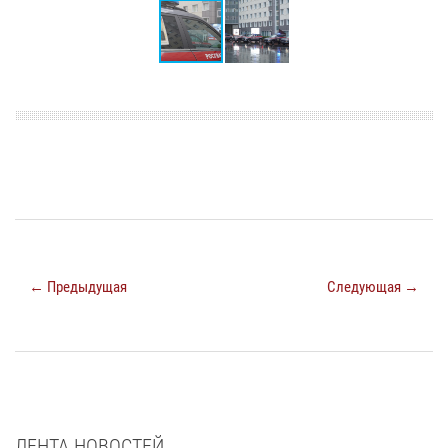
← Предыдущая
Следующая →
ЛЕНТА НОВОСТЕЙ