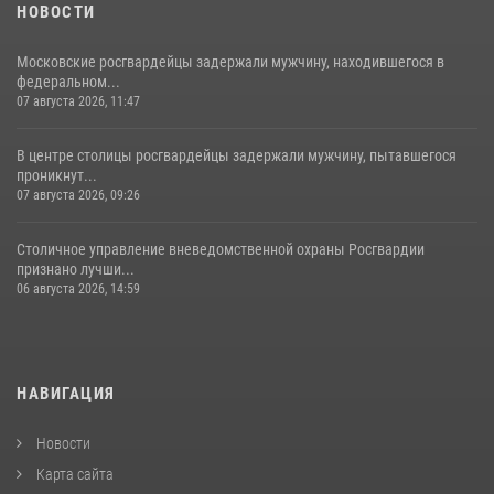
НОВОСТИ
Московские росгвардейцы задержали мужчину, находившегося в
федеральном...
07 августа 2026, 11:47
В центре столицы росгвардейцы задержали мужчину, пытавшегося
проникнут...
07 августа 2026, 09:26
Столичное управление вневедомственной охраны Росгвардии
признано лучши...
06 августа 2026, 14:59
НАВИГАЦИЯ
Новости
Карта сайта