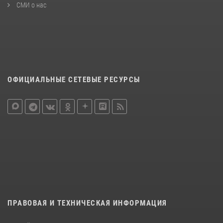
СМИ о нас
ОФИЦИАЛЬНЫЕ СЕТЕВЫЕ РЕСУРСЫ
ПРАВОВАЯ И ТЕХНИЧЕСКАЯ ИНФОРМАЦИЯ