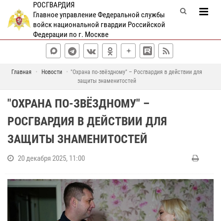
РОСГВАРДИЯ
Главное управление Федеральной службы
войск национальной гвардии Российской
Федерации по г. Москве
Главная
Новости
"Охрана по-звёздному" – Росгвардия в действии для
защиты знаменитостей
"ОХРАНА ПО-ЗВЁЗДНОМУ" –
РОСГВАРДИЯ В ДЕЙСТВИИ ДЛЯ
ЗАЩИТЫ ЗНАМЕНИТОСТЕЙ
20 декабря 2025, 11:00