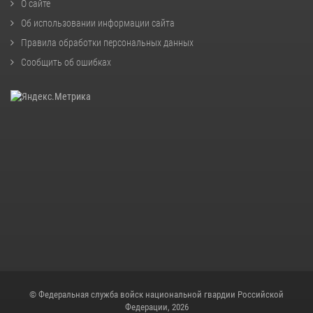
О сайте
Об использовании информации сайта
Правила обработки персональных данных
Сообщить об ошибках
© Федеральная служба войск национальной гвардии Российской
Федерации, 2026