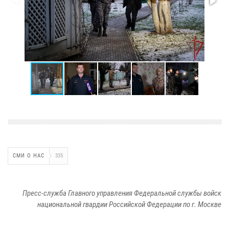
СМИ О НАС
335
Пресс-служба Главного управления Федеральной службы войск
национальной гвардии Российской Федерации по г. Москве