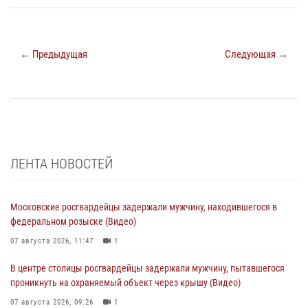
← Предыдущая
Следующая →
ЛЕНТА НОВОСТЕЙ
Московские росгвардейцы задержали мужчину, находившегося в
федеральном розыске (Видео)
07 августа 2026, 11:47
1
В центре столицы росгвардейцы задержали мужчину, пытавшегося
проникнуть на охраняемый объект через крышу (Видео)
07 августа 2026, 09:26
1