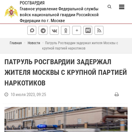
РОСГВАРДИЯ
Главное управление Федеральной службы
войск национальной гвардии Российской
Федерации по г. Москве
Главная
Новости
Патруль Росгвардии задержал жителя Москвы с
крупной партией наркотиков
ПАТРУЛЬ РОСГВАРДИИ ЗАДЕРЖАЛ
ЖИТЕЛЯ МОСКВЫ С КРУПНОЙ ПАРТИЕЙ
НАРКОТИКОВ
10 июля 2023, 09:25