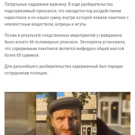
Патрульные задержали мужчину. В ходе разбирательства
подозреваемый признался, что находится под воздействием
наркотиков и он нашел сумку, внутри которой лежали пакетики с
неизвестным веществом, шприцы и жгуты.
Позже в результате следственных мероприятий у гражданина
было изъято 66 полимерных упаковок. Экспертиза установила,
что содержимым пакетиков является мефедрон общей массой
более 65 граммов.
Для дальнейшего разбирательства задержанный был передан
сотрудникам полиции.