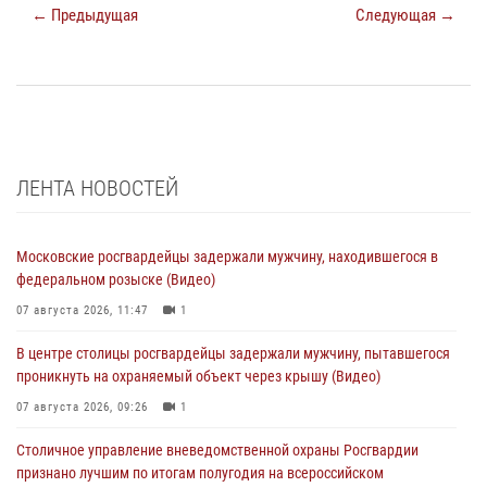
← Предыдущая
Следующая →
ЛЕНТА НОВОСТЕЙ
Московские росгвардейцы задержали мужчину, находившегося в
федеральном розыске (Видео)
07 августа 2026, 11:47
1
В центре столицы росгвардейцы задержали мужчину, пытавшегося
проникнуть на охраняемый объект через крышу (Видео)
07 августа 2026, 09:26
1
Столичное управление вневедомственной охраны Росгвардии
признано лучшим по итогам полугодия на всероссийском