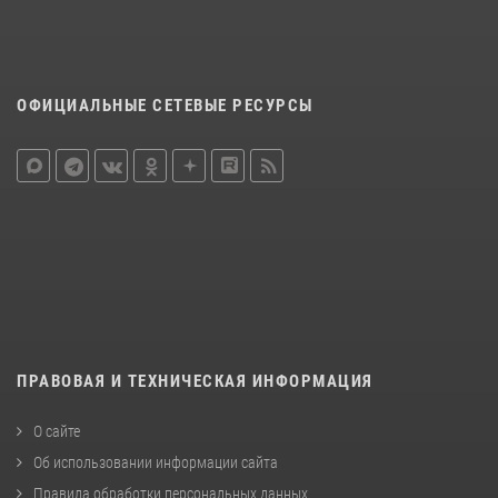
ОФИЦИАЛЬНЫЕ СЕТЕВЫЕ РЕСУРСЫ
ПРАВОВАЯ И ТЕХНИЧЕСКАЯ ИНФОРМАЦИЯ
О сайте
Об использовании информации сайта
Правила обработки персональных данных