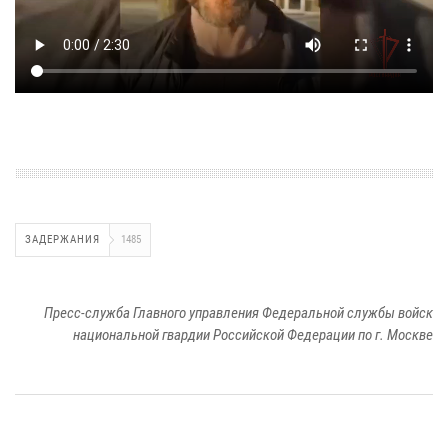
ЗАДЕРЖАНИЯ
1485
Пресс-служба Главного управления Федеральной службы войск
национальной гвардии Российской Федерации по г. Москве