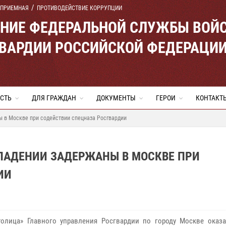
 ПРИЕМНАЯ
ПРОТИВОДЕЙСТВИЕ КОРРУПЦИИ
ЕНИЕ ФЕДЕРАЛЬНОЙ СЛУЖБЫ ВОЙ
ВАРДИИ РОССИЙСКОЙ ФЕДЕРАЦИ
СТЬ
ДЛЯ ГРАЖДАН
ДОКУМЕНТЫ
ГЕРОИ
КОНТАКТ
 в Москве при содействии спецназа Росгвардии
ПАДЕНИИ ЗАДЕРЖАНЫ В МОСКВЕ ПРИ
ИИ
олица» Главного управления Росгвардии по городу Москве оказ