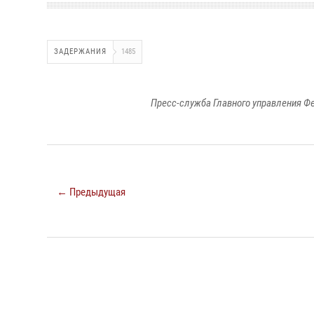
ЗАДЕРЖАНИЯ
1485
Пресс-служба Главного управления Ф
← Предыдущая