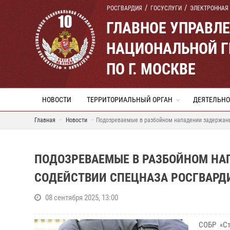
РОСГВАРДИЯ
ГОСУСЛУГИ
ЭЛЕКТРОННАЯ
ГЛАВНОЕ УПРАВЛ
НАЦИОНАЛЬНОЙ Г
ПО Г. МОСКВЕ
НОВОСТИ
ТЕРРИТОРИАЛЬНЫЙ ОРГАН
ДЕЯТЕЛЬНО
Главная
Новости
Подозреваемые в разбойном нападении задержаны
ПОДОЗРЕВАЕМЫЕ В РАЗБОЙНОМ НА
СОДЕЙСТВИИ СПЕЦНАЗА РОСГВАРД
08 сентября 2025, 13:00
СОБР «Ст