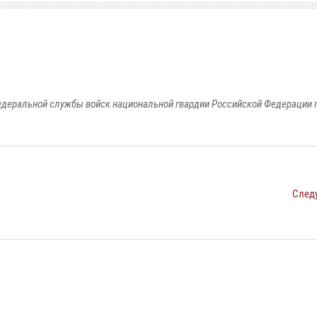
едеральной службы войск национальной гвардии Российской Федерации п
След