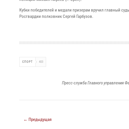
Кубки победителей и медали призерам вручил главный суд
Росгвардии полковник Сергей Гарбузов.
СПОРТ
403
Пресс-служба Главного управления Ф
← Предыдущая