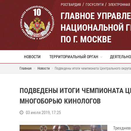
РОСГВАРДИЯ
ГОСУСЛУГИ
ЭЛЕКТРОННАЯ
ГЛАВНОЕ УПРАВЛ
НАЦИОНАЛЬНОЙ Г
ПО Г. МОСКВЕ
НОВОСТИ
ТЕРРИТОРИАЛЬНЫЙ ОРГАН
ДЕЯТЕЛЬНО
Главная
Новости
Подведены итоги чемпионата Центрального округа
ПОДВЕДЕНЫ ИТОГИ ЧЕМПИОНАТА Ц
МНОГОБОРЬЮ КИНОЛОГОВ
03 июля 2019, 17:25
Трехднев