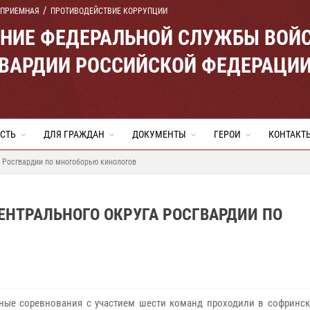
 ПРИЕМНАЯ
ПРОТИВОДЕЙСТВИЕ КОРРУПЦИИ
ЕНИЕ ФЕДЕРАЛЬНОЙ СЛУЖБЫ ВОЙ
ВАРДИИ РОССИЙСКОЙ ФЕДЕРАЦИ
СТЬ
ДЛЯ ГРАЖДАН
ДОКУМЕНТЫ
ГЕРОИ
КОНТАКТ
 Росгвардии по многоборью кинологов
ЕНТРАЛЬНОГО ОКРУГА РОСГВАРДИИ ПО
ные соревнования с участием шести команд проходили в софринск