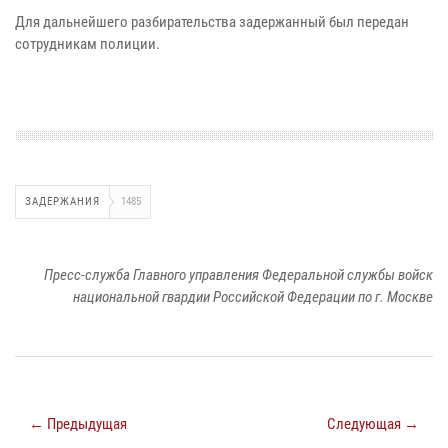
Для дальнейшего разбирательства задержанный был передан
сотрудникам полиции.
ЗАДЕРЖАНИЯ
1485
Пресс-служба Главного управления Федеральной службы войск
национальной гвардии Российской Федерации по г. Москве
← Предыдущая
Следующая →