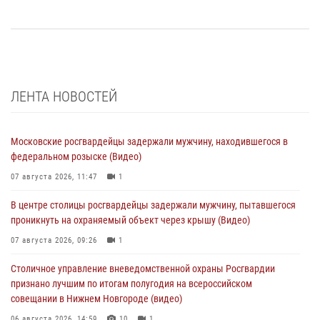
ЛЕНТА НОВОСТЕЙ
Московские росгвардейцы задержали мужчину, находившегося в
федеральном розыске (Видео)
07 августа 2026, 11:47
1
В центре столицы росгвардейцы задержали мужчину, пытавшегося
проникнуть на охраняемый объект через крышу (Видео)
07 августа 2026, 09:26
1
Столичное управление вневедомственной охраны Росгвардии
признано лучшим по итогам полугодия на всероссийском
совещании в Нижнем Новгороде (видео)
06 августа 2026, 14:59
10
1