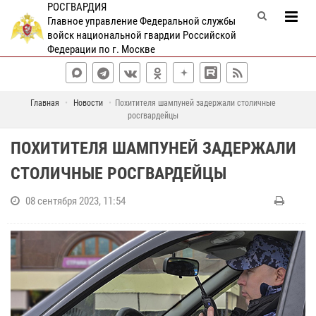
РОСГВАРДИЯ
Главное управление Федеральной службы
войск национальной гвардии Российской
Федерации по г. Москве
Главная
Новости
Похитителя шампуней задержали столичные
росгвардейцы
ПОХИТИТЕЛЯ ШАМПУНЕЙ ЗАДЕРЖАЛИ
СТОЛИЧНЫЕ РОСГВАРДЕЙЦЫ
08 сентября 2023, 11:54