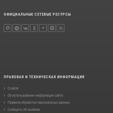
ОФИЦИАЛЬНЫЕ СЕТЕВЫЕ РЕСУРСЫ
ПРАВОВАЯ И ТЕХНИЧЕСКАЯ ИНФОРМАЦИЯ
О сайте
Об использовании информации сайта
Правила обработки персональных данных
Сообщить об ошибках