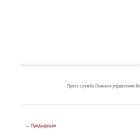
Пресс-служба Главного управления Ф
← Предыдущая