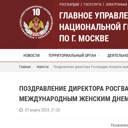
РОСГВАРДИЯ
ГОСУСЛУГИ
ЭЛЕКТРОННАЯ
ГЛАВНОЕ УПРАВЛ
НАЦИОНАЛЬНОЙ Г
ПО Г. МОСКВЕ
НОВОСТИ
ТЕРРИТОРИАЛЬНЫЙ ОРГАН
ДЕЯТЕЛЬНО
Главная
Новости
Поздравление директора Росгвардии генерала ар
ПОЗДРАВЛЕНИЕ ДИРЕКТОРА РОСГВА
МЕЖДУНАРОДНЫМ ЖЕНСКИМ ДНЕ
07 марта 2024, 21:20
Уважаемы