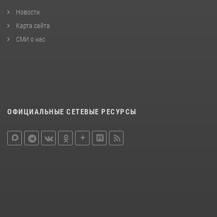
Новости
Карта сайта
СМИ о нас
ОФИЦИАЛЬНЫЕ СЕТЕВЫЕ РЕСУРСЫ