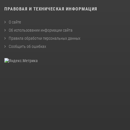
ПРАВОВАЯ И ТЕХНИЧЕСКАЯ ИНФОРМАЦИЯ
О сайте
Об использовании информации сайта
Правила обработки персональных данных
Сообщить об ошибках