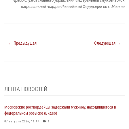
Пресс-служба Главного управления Федеральной службы войск
национальной гвардии Российской Федерации по г. Москве
← Предыдущая
Следующая →
ЛЕНТА НОВОСТЕЙ
Московские росгвардейцы задержали мужчину, находившегося в
федеральном розыске (Видео)
07 августа 2026, 11:47
1