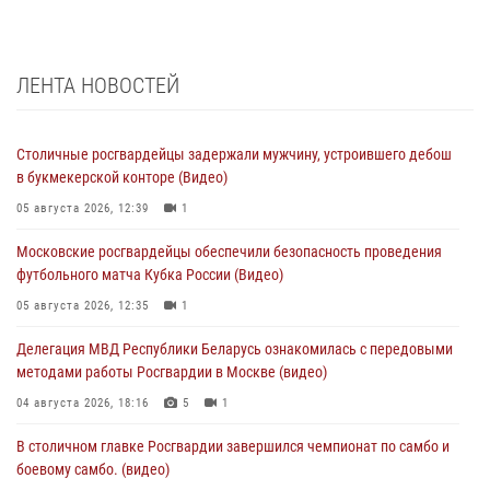
ЛЕНТА НОВОСТЕЙ
Столичные росгвардейцы задержали мужчину, устроившего дебош
в букмекерской конторе (Видео)
05 августа 2026, 12:39
1
Московские росгвардейцы обеспечили безопасность проведения
футбольного матча Кубка России (Видео)
05 августа 2026, 12:35
1
Делегация МВД Республики Беларусь ознакомилась с передовыми
методами работы Росгвардии в Москве (видео)
04 августа 2026, 18:16
5
1
В столичном главке Росгвардии завершился чемпионат по самбо и
боевому самбо. (видео)