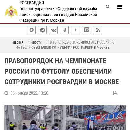
РОСГВАРДИЯ
Главное управление Федеральной службы
войск национальной гвардии Российской
Федерации по г. Москве
Главная
Новости
ПРАВОПОРЯДОК НА ЧЕМПИОНАТЕ РОССИИ ПО
ФУТБОЛУ ОБЕСПЕЧИЛИ СОТРУДНИКИ РОСГВАРДИИ В МОСКВЕ
ПРАВОПОРЯДОК НА ЧЕМПИОНАТЕ
РОССИИ ПО ФУТБОЛУ ОБЕСПЕЧИЛИ
СОТРУДНИКИ РОСГВАРДИИ В МОСКВЕ
06 ноября 2022, 13:20