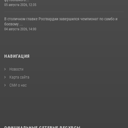
05 августа 2026, 12:35
В столичном главке Росгвардии завершился чемпионат по самбо и
боевому ...
04 августа 2026, 14:00
НАВИГАЦИЯ
Новости
Карта сайта
СМИ о нас