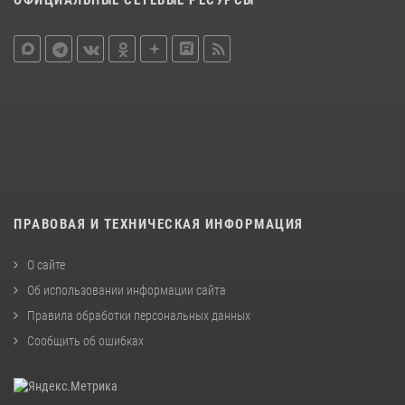
ОФИЦИАЛЬНЫЕ СЕТЕВЫЕ РЕСУРСЫ
ПРАВОВАЯ И ТЕХНИЧЕСКАЯ ИНФОРМАЦИЯ
О сайте
Об использовании информации сайта
Правила обработки персональных данных
Сообщить об ошибках