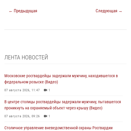
← Предыдущая
Следующая →
ЛЕНТА НОВОСТЕЙ
Московские росгвардейцы задержали мужчину, находившегося в
федеральном розыске (Видео)
07 августа 2026, 11:47
1
В центре столицы росгвардейцы задержали мужчину, пытавшегося
проникнуть на охраняемый объект через крышу (Видео)
07 августа 2026, 09:26
1
Столичное управление вневедомственной охраны Росгвардии