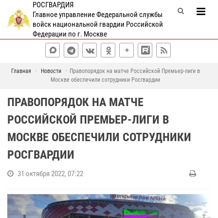
РОСГВАРДИЯ
Главное управление Федеральной службы
войск национальной гвардии Российской
Федерации по г. Москве
Главная
Новости
Правопорядок на матче Российской Премьер-лиги в
Москве обеспечили сотрудники Росгвардии
ПРАВОПОРЯДОК НА МАТЧЕ
РОССИЙСКОЙ ПРЕМЬЕР-ЛИГИ В
МОСКВЕ ОБЕСПЕЧИЛИ СОТРУДНИКИ
РОСГВАРДИИ
31 октября 2022, 07:22