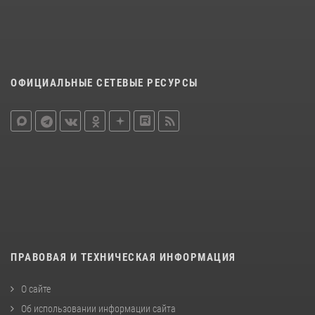
ОФИЦИАЛЬНЫЕ СЕТЕВЫЕ РЕСУРСЫ
ПРАВОВАЯ И ТЕХНИЧЕСКАЯ ИНФОРМАЦИЯ
О сайте
Об использовании информации сайта