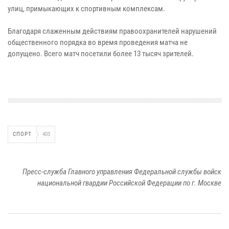
улиц, примыкающих к спортивным комплексам.
Благодаря слаженным действиям правоохранителей нарушений
общественного порядка во время проведения матча не
допущено. Всего матч посетили более 13 тысяч зрителей.
СПОРТ
403
Пресс-служба Главного управления Федеральной службы войск
национальной гвардии Российской Федерации по г. Москве