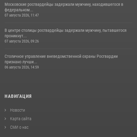
Московские росгвардейцы задержали мужчину, находившегося в
федеральном...
07 августа 2026, 11:47
В центре столицы росгвардейцы задержали мужчину, пытавшегося
проникнут...
07 августа 2026, 09:26
Столичное управление вневедомственной охраны Росгвардии
признано лучши...
06 августа 2026, 14:59
НАВИГАЦИЯ
Новости
Карта сайта
СМИ о нас