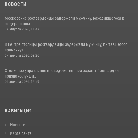
НОВОСТИ
Московские росгвардейцы задержали мужчину, находившегося в
федеральном...
07 августа 2026, 11:47
В центре столицы росгвардейцы задержали мужчину, пытавшегося
проникнут...
07 августа 2026, 09:26
Столичное управление вневедомственной охраны Росгвардии
признано лучши...
06 августа 2026, 14:59
НАВИГАЦИЯ
Новости
Карта сайта