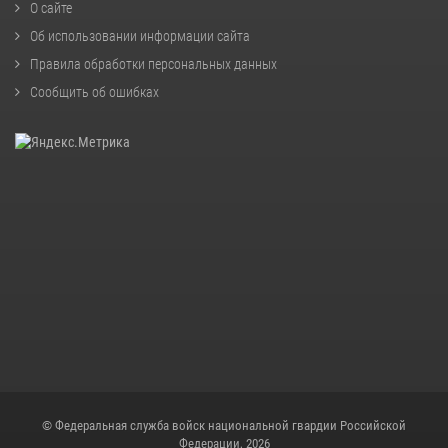
О сайте
Об использовании информации сайта
Правила обработки персональных данных
Сообщить об ошибках
© Федеральная служба войск национальной гвардии Российской
Федерации, 2026