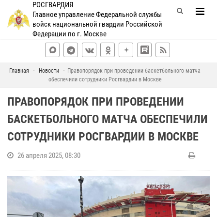
РОСГВАРДИЯ
Главное управление Федеральной службы
войск национальной гвардии Российской
Федерации по г. Москве
Главная
Новости
Правопорядок при проведении баскетбольного матча
обеспечили сотрудники Росгвардии в Москве
ПРАВОПОРЯДОК ПРИ ПРОВЕДЕНИИ
БАСКЕТБОЛЬНОГО МАТЧА ОБЕСПЕЧИЛИ
СОТРУДНИКИ РОСГВАРДИИ В МОСКВЕ
26 апреля 2025, 08:30