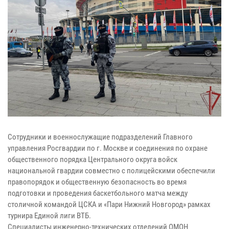
Сотрудники и военнослужащие подразделений Главного
управления Росгвардии по г. Москве и соединения по охране
общественного порядка Центрального округа войск
национальной гвардии совместно с полицейскими обеспечили
правопорядок и общественную безопасность во время
подготовки и проведения баскетбольного матча между
столичной командой ЦСКА и «Пари Нижний Новгород» рамках
турнира Единой лиги ВТБ.
Специалисты инженерно-технических отделений ОМОН