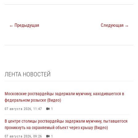
← Предыдущая
Следующая →
ЛЕНТА НОВОСТЕЙ
Московские росгвардейцы задержали мужчину, находившегося в
федеральном розыске (Видео)
07 августа 2026, 11:47
1
В центре столицы росгвардейцы задержали мужчину, пытавшегося
проникнуть на охраняемый объект через крышу (Видео)
07 августа 2026, 09:26
1