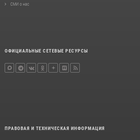
СМИ о нас
ОФИЦИАЛЬНЫЕ СЕТЕВЫЕ РЕСУРСЫ
ПРАВОВАЯ И ТЕХНИЧЕСКАЯ ИНФОРМАЦИЯ