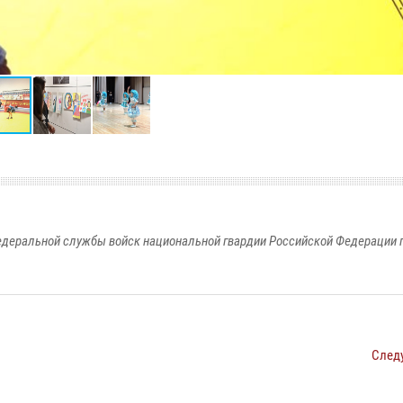
едеральной службы войск национальной гвардии Российской Федерации п
След