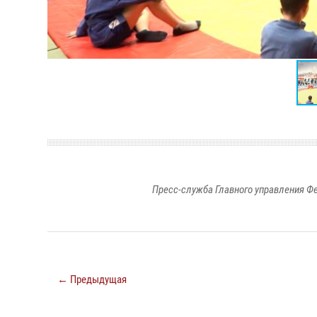
Пресс-служба Главного управления Ф
← Предыдущая