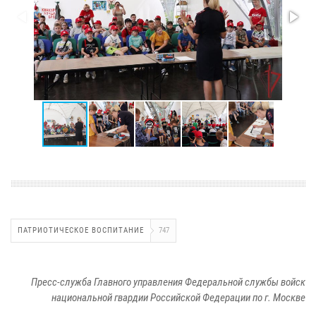
ПАТРИОТИЧЕСКОЕ ВОСПИТАНИЕ
747
Пресс-служба Главного управления Федеральной службы войск
национальной гвардии Российской Федерации по г. Москве