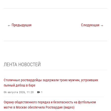
← Предыдущая
Следующая →
ЛЕНТА НОВОСТЕЙ
Столичные росгвардейцы задержали троих мужчин, устроивших
пьяный дебош в баре
06 августа 2026, 11:20
1
Охрану общественного порядка и безопасность на футбольном
матче в Москве обеспечила Росгвардия (видео)