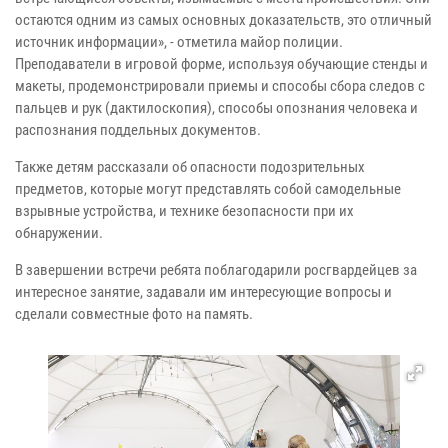
остаются одним из самых основных доказательств, это отличный
источник информации», - отметила майор полиции.
Преподаватели в игровой форме, используя обучающие стенды и
макеты, продемонстрировали приемы и способы сбора следов с
пальцев и рук (дактилоскопия), способы опознания человека и
распознания поддельных документов.
Также детям рассказали об опасности подозрительных
предметов, которые могут представлять собой самодельные
взрывные устройства, и технике безопасности при их
обнаружении.
В завершении встречи ребята поблагодарили росгвардейцев за
интересное занятие, задавали им интересующие вопросы и
сделали совместные фото на память.