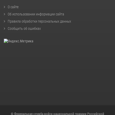
О сайте
Об использовании информации сайта
Правила обработки персональных данных
Сообщить об ошибках
© Федеральная служба войск национальной гвардии Российской