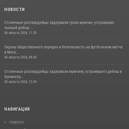
НОВОСТИ
Столичные росгвардейцы задержали троих мужчин, устроивших
пьяный дебош...
06 августа 2026, 11:20
Охрану общественного порядка и безопасность на футбольном матче
в Моск...
06 августа 2026, 08:30
Столичные росгвардейцы задержали мужчину, устроившего дебош в
букмекер...
05 августа 2026, 12:39
НАВИГАЦИЯ
Новости