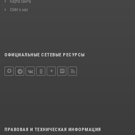
Карта сайта
СМИ о нас
ОФИЦИАЛЬНЫЕ СЕТЕВЫЕ РЕСУРСЫ
ПРАВОВАЯ И ТЕХНИЧЕСКАЯ ИНФОРМАЦИЯ