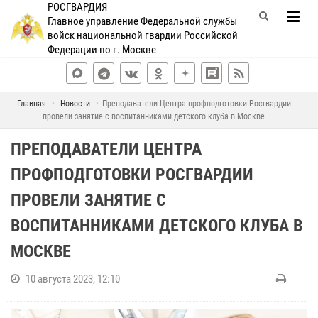
РОСГВАРДИЯ
Главное управление Федеральной службы
войск национальной гвардии Российской
Федерации по г. Москве
Главная
Новости
Преподаватели Центра профподготовки Росгвардии
провели занятие с воспитанниками детского клуба в Москве
ПРЕПОДАВАТЕЛИ ЦЕНТРА
ПРОФПОДГОТОВКИ РОСГВАРДИИ
ПРОВЕЛИ ЗАНЯТИЕ С
ВОСПИТАННИКАМИ ДЕТСКОГО КЛУБА В
МОСКВЕ
10 августа 2023, 12:10