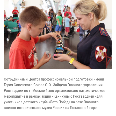
Сотрудниками Центра профессиональной подготовки имени
Героя Советского Союза С. Х. Зайцева Главного управления
Росгвардии по г. Москве было организовано патриотическое
мероприятие в рамках акции «Каникулы с Росгвардией» для
участников детского клуба «Лето Побед» на базе Главного
военно-исторического музея России на Поклонной горе.