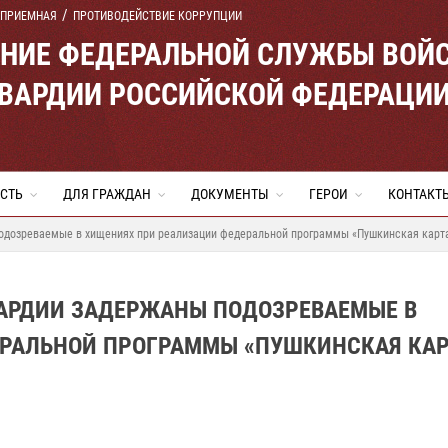
 ПРИЕМНАЯ
ПРОТИВОДЕЙСТВИЕ КОРРУПЦИИ
ЕНИЕ ФЕДЕРАЛЬНОЙ СЛУЖБЫ ВОЙ
ВАРДИИ РОССИЙСКОЙ ФЕДЕРАЦИ
СТЬ
ДЛЯ ГРАЖДАН
ДОКУМЕНТЫ
ГЕРОИ
КОНТАКТ
одозреваемые в хищениях при реализации федеральной программы «Пушкинская карт
АРДИИ ЗАДЕРЖАНЫ ПОДОЗРЕВАЕМЫЕ В
РАЛЬНОЙ ПРОГРАММЫ «ПУШКИНСКАЯ КАР