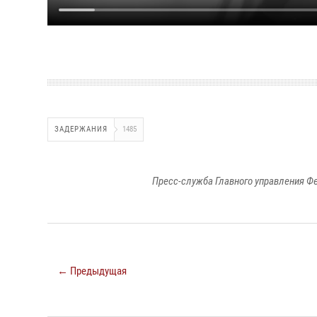
ЗАДЕРЖАНИЯ
1485
Пресс-служба Главного управления Ф
← Предыдущая