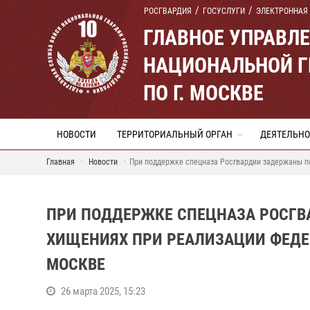
РОСГВАРДИЯ
ГОСУСЛУГИ
ЭЛЕКТРОННАЯ
ГЛАВНОЕ УПРАВЛ
НАЦИОНАЛЬНОЙ Г
ПО Г. МОСКВЕ
НОВОСТИ
ТЕРРИТОРИАЛЬНЫЙ ОРГАН
ДЕЯТЕЛЬНО
Главная
Новости
При поддержке спецназа Росгвардии задержаны п
ПРИ ПОДДЕРЖКЕ СПЕЦНАЗА РОСГВ
ХИЩЕНИЯХ ПРИ РЕАЛИЗАЦИИ ФЕДЕ
МОСКВЕ
26 марта 2025, 15:23