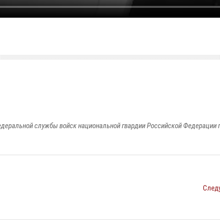
едеральной службы войск национальной гвардии Российской Федерации п
След