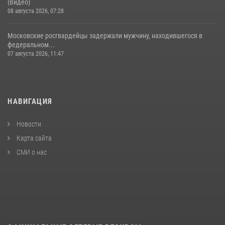
(Видео)
08 августа 2026, 07:28
Московские росгвардейцы задержали мужчину, находившегося в
федеральном...
07 августа 2026, 11:47
НАВИГАЦИЯ
Новости
Карта сайта
СМИ о нас