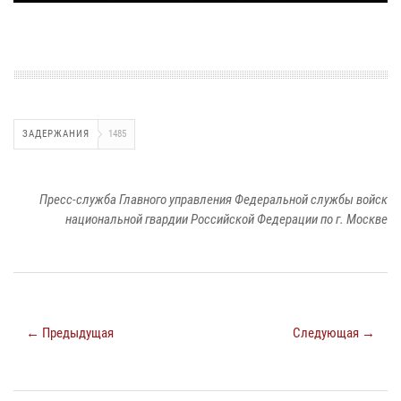
ЗАДЕРЖАНИЯ
1485
Пресс-служба Главного управления Федеральной службы войск
национальной гвардии Российской Федерации по г. Москве
← Предыдущая
Следующая →