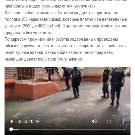
препараты в подконтрольных аптечных пунктах.
В течение рабочей смены работники медцентра принимали
порядка 300 наркозависимых, которые платили за нелегальные
услуги от 2500 до 4000 рублей. В целях конспирации «лекарства»
продавали без упаковок.
По адресам проживания и работы задержанных проведены
обыски, в результате которых изъяты лекарственные препараты,
рецептурные бланки, банковские карты и иные предметы,
имеющие доказательственное значение