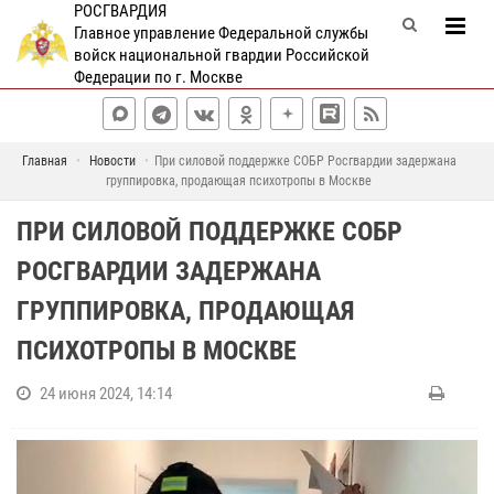
РОСГВАРДИЯ
Главное управление Федеральной службы
войск национальной гвардии Российской
Федерации по г. Москве
Главная
Новости
При силовой поддержке СОБР Росгвардии задержана
группировка, продающая психотропы в Москве
ПРИ СИЛОВОЙ ПОДДЕРЖКЕ СОБР
РОСГВАРДИИ ЗАДЕРЖАНА
ГРУППИРОВКА, ПРОДАЮЩАЯ
ПСИХОТРОПЫ В МОСКВЕ
24 июня 2024, 14:14