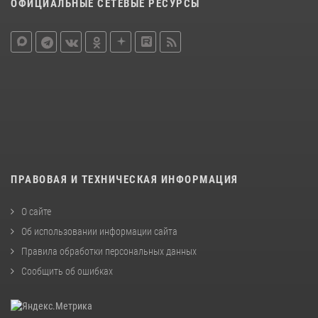
ОФИЦИАЛЬНЫЕ СЕТЕВЫЕ РЕСУРСЫ
ПРАВОВАЯ И ТЕХНИЧЕСКАЯ ИНФОРМАЦИЯ
О сайте
Об использовании информации сайта
Правила обработки персональных данных
Сообщить об ошибках