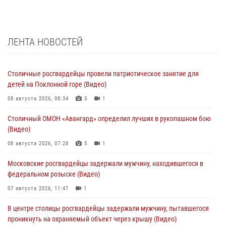
ЛЕНТА НОВОСТЕЙ
Столичные росгвардейцы провели патриотическое занятие для
детей на Поклонной горе (Видео)
08 августа 2026, 08:34
5
1
Столичный ОМОН «Авангард» определил лучших в рукопашном бою
(Видео)
08 августа 2026, 07:28
5
1
Московские росгвардейцы задержали мужчину, находившегося в
федеральном розыске (Видео)
07 августа 2026, 11:47
1
В центре столицы росгвардейцы задержали мужчину, пытавшегося
проникнуть на охраняемый объект через крышу (Видео)