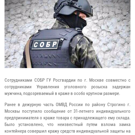
Сотрудниками СОБР ГУ Росгвардии по г. Москве совместно с
сотрудниками Управления уголовного розыска задержан
мужчина, подозреваемый в краже в особо крупном размере.
Ранее в дежурную часть ОМВД России по району Строгино г.
Москвы поступило сообщение от 31-летнего индивидуального
предпринимателя о краже товара с принадлежащего ему склада.
Было установлено, что неизвестный путем взлома замка
контейнера совершил кражу средств индивидуальной защиты на