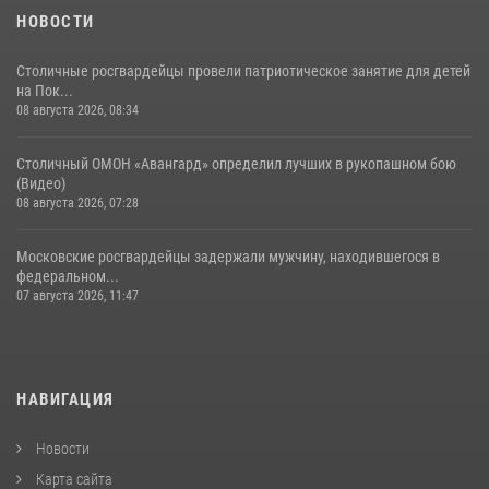
НОВОСТИ
Столичные росгвардейцы провели патриотическое занятие для детей
на Пок...
08 августа 2026, 08:34
Столичный ОМОН «Авангард» определил лучших в рукопашном бою
(Видео)
08 августа 2026, 07:28
Московские росгвардейцы задержали мужчину, находившегося в
федеральном...
07 августа 2026, 11:47
НАВИГАЦИЯ
Новости
Карта сайта