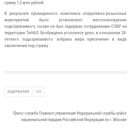
сумму 1,3 млн рублей.
В результате проведенного комплекса оперативно-розыскных
мероприятий было установлено местонахождение
подозреваемого, позже он был задержан сотрудниками СОБР на
территории ТиНАО. Возбуждено уголовное дело, в отношении 28-
летнего подозреваемого избрана мера пресечения в виде
заключения под стражу.
ЗАДЕРЖАНИЯ
1485
Пресс-служба Главного управления Федеральной службы войск
национальной гвардии Российской Федерации по г. Москве