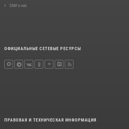
СМИ о нас
ОФИЦИАЛЬНЫЕ СЕТЕВЫЕ РЕСУРСЫ
ПРАВОВАЯ И ТЕХНИЧЕСКАЯ ИНФОРМАЦИЯ