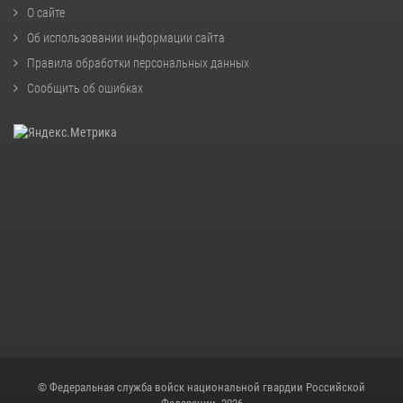
О сайте
Об использовании информации сайта
Правила обработки персональных данных
Сообщить об ошибках
© Федеральная служба войск национальной гвардии Российской