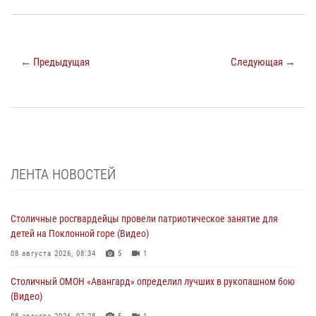
← Предыдущая
Следующая →
ЛЕНТА НОВОСТЕЙ
Столичные росгвардейцы провели патриотическое занятие для
детей на Поклонной горе (Видео)
08 августа 2026, 08:34
5
1
Столичный ОМОН «Авангард» определил лучших в рукопашном бою
(Видео)