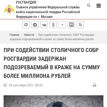
РОСГВАРДИЯ
Главное управление Федеральной службы
войск национальной гвардии Российской
Федерации по г. Москве
Главная
Новости
При содействии столичного СОБР Росгвардии
задержан подозреваемый в краже на сумму более миллиона рублей
ПРИ СОДЕЙСТВИИ СТОЛИЧНОГО СОБР
РОСГВАРДИИ ЗАДЕРЖАН
ПОДОЗРЕВАЕМЫЙ В КРАЖЕ НА СУММУ
БОЛЕЕ МИЛЛИОНА РУБЛЕЙ
24 сентября 2021, 08:03