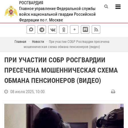
РОСГВАРДИЯ
Главное управление Федеральной службы
войск национальной гвардии Российской
Федерации по г. Москве
Главная
Новости
При участии СОБР Росгвардии пресечена
мошенническая схема обмана пенсионеров (видео)
ПРИ УЧАСТИИ СОБР РОСГВАРДИИ
ПРЕСЕЧЕНА МОШЕННИЧЕСКАЯ СХЕМА
ОБМАНА ПЕНСИОНЕРОВ (ВИДЕО)
08 июля 2025, 10:00