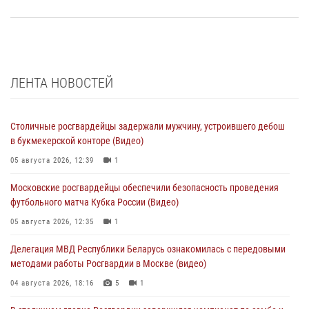
ЛЕНТА НОВОСТЕЙ
Столичные росгвардейцы задержали мужчину, устроившего дебош
в букмекерской конторе (Видео)
05 августа 2026, 12:39
1
Московские росгвардейцы обеспечили безопасность проведения
футбольного матча Кубка России (Видео)
05 августа 2026, 12:35
1
Делегация МВД Республики Беларусь ознакомилась с передовыми
методами работы Росгвардии в Москве (видео)
04 августа 2026, 18:16
5
1