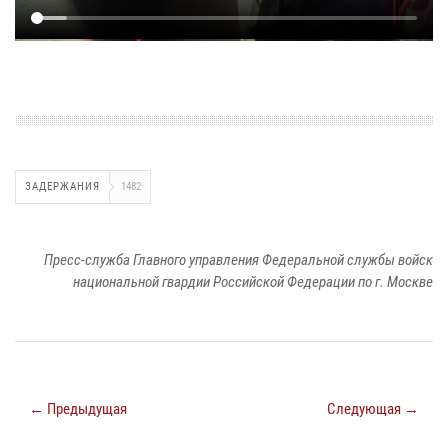
ЗАДЕРЖАНИЯ
1482
Пресс-служба Главного управления Федеральной службы войск
национальной гвардии Российской Федерации по г. Москве
← Предыдущая
Следующая →