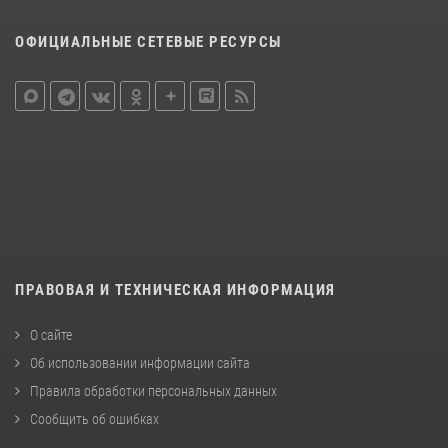
ОФИЦИАЛЬНЫЕ СЕТЕВЫЕ РЕСУРСЫ
ПРАВОВАЯ И ТЕХНИЧЕСКАЯ ИНФОРМАЦИЯ
О сайте
Об использовании информации сайта
Правила обработки персональных данных
Сообщить об ошибках