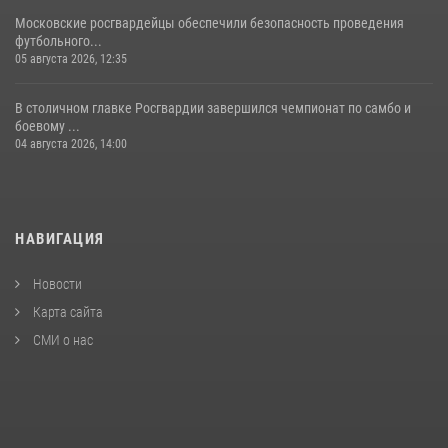
Московские росгвардейцы обеспечили безопасность проведения
футбольного...
05 августа 2026, 12:35
В столичном главке Росгвардии завершился чемпионат по самбо и
боевому ...
04 августа 2026, 14:00
НАВИГАЦИЯ
Новости
Карта сайта
СМИ о нас