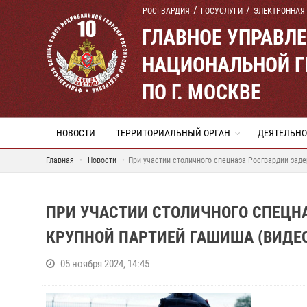
РОСГВАРДИЯ
ГОСУСЛУГИ
ЭЛЕКТРОННАЯ
ГЛАВНОЕ УПРАВЛ
НАЦИОНАЛЬНОЙ Г
ПО Г. МОСКВЕ
НОВОСТИ
ТЕРРИТОРИАЛЬНЫЙ ОРГАН
ДЕЯТЕЛЬНО
Главная
Новости
При участии столичного спецназа Росгвардии зад
ПРИ УЧАСТИИ СТОЛИЧНОГО СПЕЦН
КРУПНОЙ ПАРТИЕЙ ГАШИША (ВИДЕ
05 ноября 2024, 14:45