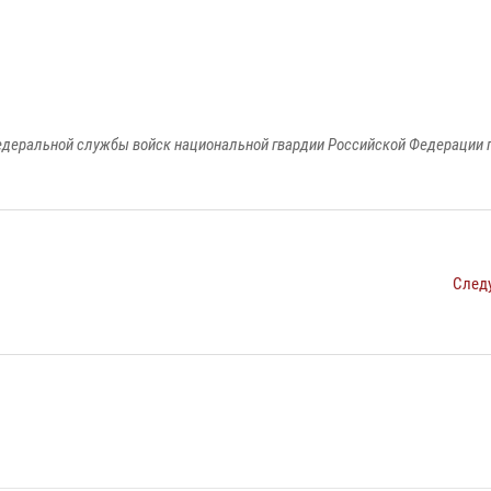
едеральной службы войск национальной гвардии Российской Федерации п
След