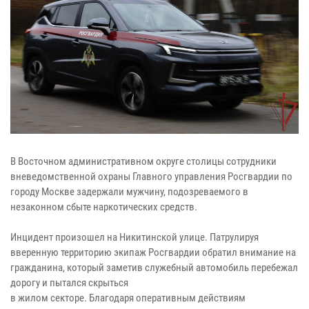
В Восточном административном округе столицы сотрудники
вневедомственной охраны Главного управления Росгвардии по
городу Москве задержали мужчину, подозреваемого в
незаконном сбыте наркотических средств.
Инцидент произошел на Никитинской улице. Патрулируя
вверенную территорию экипаж Росгвардии обратил внимание на
гражданина, который заметив служебный автомобиль перебежал
дорогу и пытался скрыться
в жилом секторе. Благодаря оперативным действиям