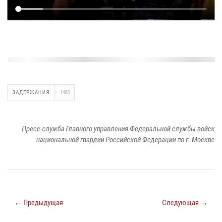
ЗАДЕРЖАНИЯ
1483
Пресс-служба Главного управления Федеральной службы войск
национальной гвардии Российской Федерации по г. Москве
← Предыдущая
Следующая →