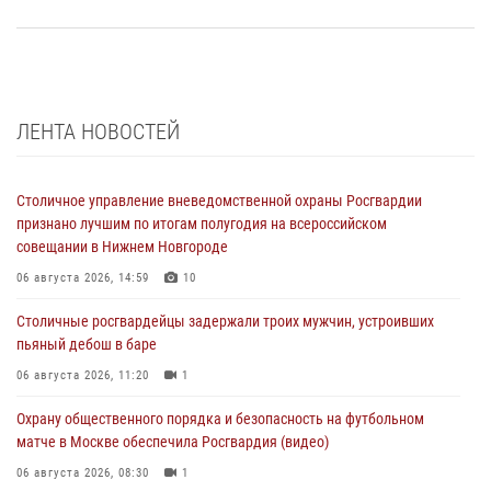
ЛЕНТА НОВОСТЕЙ
Столичное управление вневедомственной охраны Росгвардии
признано лучшим по итогам полугодия на всероссийском
совещании в Нижнем Новгороде
06 августа 2026, 14:59
10
Столичные росгвардейцы задержали троих мужчин, устроивших
пьяный дебош в баре
06 августа 2026, 11:20
1
Охрану общественного порядка и безопасность на футбольном
матче в Москве обеспечила Росгвардия (видео)
06 августа 2026, 08:30
1