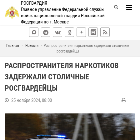
РОСГВАРДИЯ
Главное управление Федеральной службы
войск национальной гвардии Российской
Федерации по г. Москве
Главная
Новости
Распространителя наркотиков задержали столичные
росгвардейцы
РАСПРОСТРАНИТЕЛЯ НАРКОТИКОВ
ЗАДЕРЖАЛИ СТОЛИЧНЫЕ
РОСГВАРДЕЙЦЫ
25 ноября 2024, 08:00