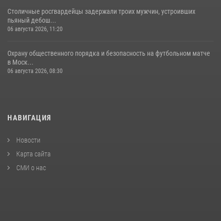
Столичные росгвардейцы задержали троих мужчин, устроивших
пьяный дебош...
06 августа 2026, 11:20
Охрану общественного порядка и безопасность на футбольном матче
в Моск...
06 августа 2026, 08:30
НАВИГАЦИЯ
Новости
Карта сайта
СМИ о нас