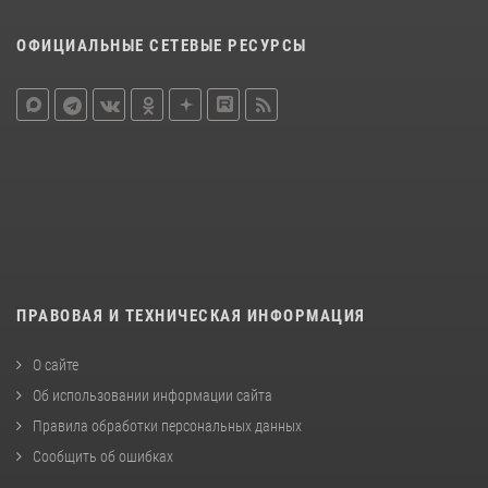
ОФИЦИАЛЬНЫЕ СЕТЕВЫЕ РЕСУРСЫ
ПРАВОВАЯ И ТЕХНИЧЕСКАЯ ИНФОРМАЦИЯ
О сайте
Об использовании информации сайта
Правила обработки персональных данных
Сообщить об ошибках