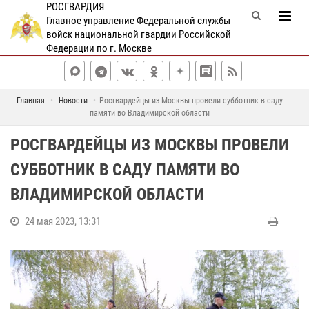
РОСГВАРДИЯ
Главное управление Федеральной службы
войск национальной гвардии Российской
Федерации по г. Москве
Главная
Новости
Росгвардейцы из Москвы провели субботник в саду
памяти во Владимирской области
РОСГВАРДЕЙЦЫ ИЗ МОСКВЫ ПРОВЕЛИ
СУББОТНИК В САДУ ПАМЯТИ ВО
ВЛАДИМИРСКОЙ ОБЛАСТИ
24 мая 2023, 13:31