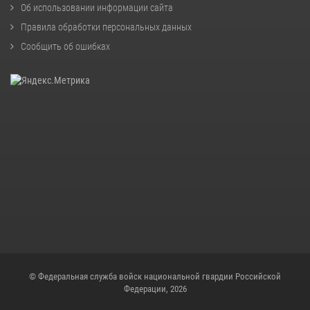
Об использовании информации сайта
Правила обработки персональных данных
Сообщить об ошибках
© Федеральная служба войск национальной гвардии Российской
Федерации, 2026