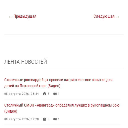
← Предыдущая
Следующая →
ЛЕНТА НОВОСТЕЙ
Столичные росгвардейцы провели патриотическое занятие для
детей на Поклонной горе (Видео)
08 августа 2026, 08:34
5
1
Столичный ОМОН «Авангард» определил лучших в рукопашном бою
(Видео)
08 августа 2026, 07:28
5
1