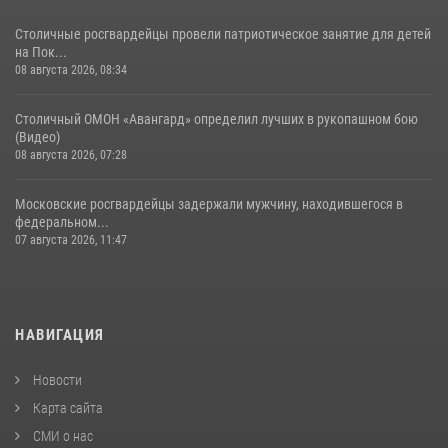
Столичные росгвардейцы провели патриотическое занятие для детей
на Пок...
08 августа 2026, 08:34
Столичный ОМОН «Авангард» определил лучших в рукопашном бою
(Видео)
08 августа 2026, 07:28
Московские росгвардейцы задержали мужчину, находившегося в
федеральном...
07 августа 2026, 11:47
НАВИГАЦИЯ
Новости
Карта сайта
СМИ о нас