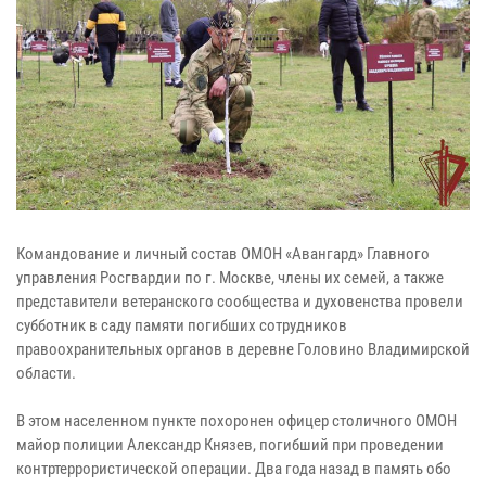
Командование и личный состав ОМОН «Авангард» Главного
управления Росгвардии по г. Москве, члены их семей, а также
представители ветеранского сообщества и духовенства провели
субботник в саду памяти погибших сотрудников
правоохранительных органов в деревне Головино Владимирской
области.
В этом населенном пункте похоронен офицер столичного ОМОН
майор полиции Александр Князев, погибший при проведении
контртеррористической операции. Два года назад в память обо