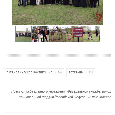
ПАТРИОТИЧЕСКОЕ ВОСПИТАНИЕ
748
ВЕТЕРАНЫ
114
Пресс-служба Главного управления Федеральной службы войск
национальной гвардии Российской Федерации по г. Москве