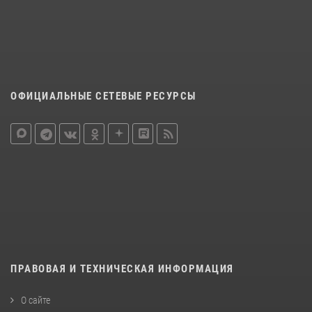
ОФИЦИАЛЬНЫЕ СЕТЕВЫЕ РЕСУРСЫ
ПРАВОВАЯ И ТЕХНИЧЕСКАЯ ИНФОРМАЦИЯ
О сайте