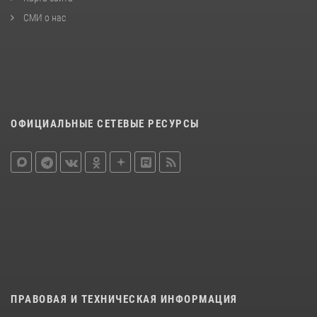
СМИ о нас
ОФИЦИАЛЬНЫЕ СЕТЕВЫЕ РЕСУРСЫ
ПРАВОВАЯ И ТЕХНИЧЕСКАЯ ИНФОРМАЦИЯ