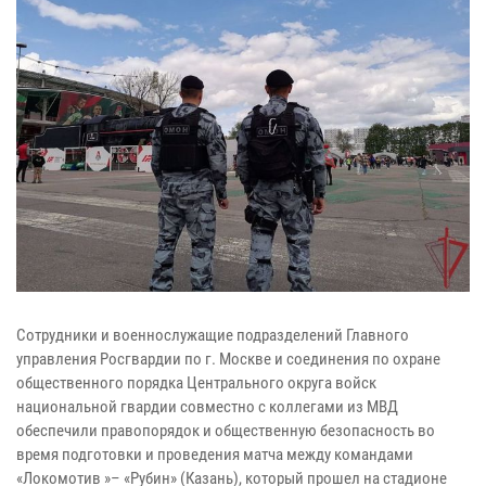
Сотрудники и военнослужащие подразделений Главного
управления Росгвардии по г. Москве и соединения по охране
общественного порядка Центрального округа войск
национальной гвардии совместно с коллегами из МВД
обеспечили правопорядок и общественную безопасность во
время подготовки и проведения матча между командами
«Локомотив »– «Рубин» (Казань), который прошел на стадионе