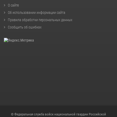
О сайте
Об использовании информации сайта
Правила обработки персональных данных
Сообщить об ошибках
© Федеральная служба войск национальной гвардии Российской