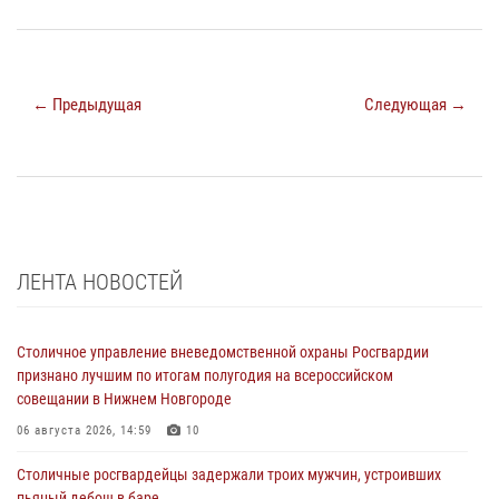
← Предыдущая
Следующая →
ЛЕНТА НОВОСТЕЙ
Столичное управление вневедомственной охраны Росгвардии
признано лучшим по итогам полугодия на всероссийском
совещании в Нижнем Новгороде
06 августа 2026, 14:59
10
Столичные росгвардейцы задержали троих мужчин, устроивших
пьяный дебош в баре