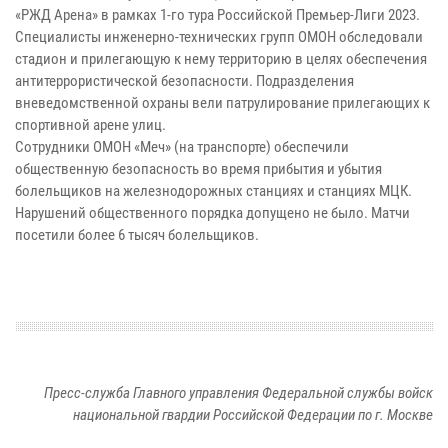
«РЖД Арена» в рамках 1-го тура Российской Премьер-Лиги 2023.
Специалисты инженерно-технических групп ОМОН обследовали
стадион и прилегающую к нему территорию в целях обеспечения
антитеррористической безопасности. Подразделения
вневедомственной охраны вели патрулирование прилегающих к
спортивной арене улиц.
Сотрудники ОМОН «Меч» (на транспорте) обеспечили
общественную безопасность во время прибытия и убытия
болельщиков на железнодорожных станциях и станциях МЦК.
Нарушений общественного порядка допущено не было. Матчи
посетили более 6 тысяч болельщиков.
Пресс-служба Главного управления Федеральной службы войск
национальной гвардии Российской Федерации по г. Москве