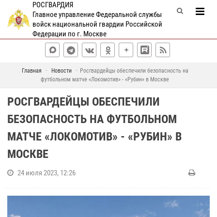
РОСГВАРДИЯ
Главное управление Федеральной службы
войск национальной гвардии Российской
Федерации по г. Москве
Главная
Новости
Росгвардейцы обеспечили безопасность на
футбольном матче «Локомотив» - «Рубин» в Москве
РОСГВАРДЕЙЦЫ ОБЕСПЕЧИЛИ
БЕЗОПАСНОСТЬ НА ФУТБОЛЬНОМ
МАТЧЕ «ЛОКОМОТИВ» - «РУБИН» В
МОСКВЕ
24 июля 2023, 12:26