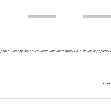
едеральной службы войск национальной гвардии Российской Федерации п
След