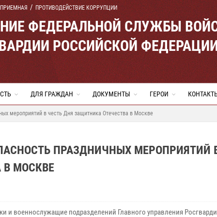
 ПРИЕМНАЯ
ПРОТИВОДЕЙСТВИЕ КОРРУПЦИИ
ЕНИЕ ФЕДЕРАЛЬНОЙ СЛУЖБЫ ВОЙ
ВАРДИИ РОССИЙСКОЙ ФЕДЕРАЦИ
СТЬ
ДЛЯ ГРАЖДАН
ДОКУМЕНТЫ
ГЕРОИ
КОНТАКТ
ных мероприятий в честь Дня защитника Отечества в Москве
ПАСНОСТЬ ПРАЗДНИЧНЫХ МЕРОПРИЯТИЙ 
 В МОСКВЕ
ки и военнослужащие подразделений Главного управления Росгвардии