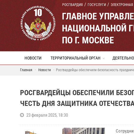
РОСГВАРДИЯ
ГОСУСЛУГИ
ЭЛЕКТРОННАЯ
ГЛАВНОЕ УПРАВЛ
НАЦИОНАЛЬНОЙ Г
ПО Г. МОСКВЕ
НОВОСТИ
ТЕРРИТОРИАЛЬНЫЙ ОРГАН
ДЕЯТЕЛЬНО
Главная
Новости
Росгвардейцы обеспечили безопасность празднич
РОСГВАРДЕЙЦЫ ОБЕСПЕЧИЛИ БЕЗО
ЧЕСТЬ ДНЯ ЗАЩИТНИКА ОТЕЧЕСТВА
23 февраля 2025, 18:30
Cотрудни