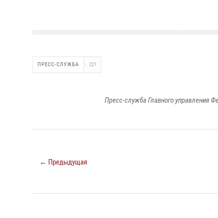
ПРЕСС-СЛУЖБА
221
Пресс-служба Главного управления Ф
← Предыдущая