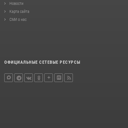
Новости
Карта сайта
СМИ о нас
ОФИЦИАЛЬНЫЕ СЕТЕВЫЕ РЕСУРСЫ