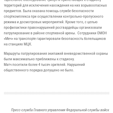
территорий для исключения нахождения на них взрывоопасных
предметов. Была оказана помощь службе безопасности
спорткомплекса при осуществлении контрольно-пропускного
режима и досмотровых мероприятий. Кроме того, с целью
профилактики правонарушений росгвардейцы организовали
патрулирование в районе спортивной арены. Сотрудники ОМОН
«Меч» на транспорте гарантировали безопасность болельщиков
на станциях МЦК.
Маршруты патрулирования экипажей вневедомственной охраны
были максимально приближены к стадиону.
Матч посетили более 4 тысяч зрителей. Нарушений
общественного порядка допущено не было.
Пресс-служба Главного управления Федеральной службы войск