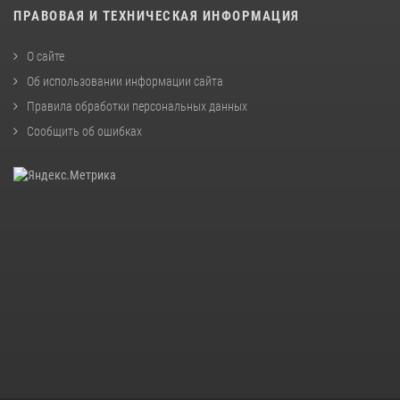
ПРАВОВАЯ И ТЕХНИЧЕСКАЯ ИНФОРМАЦИЯ
О сайте
Об использовании информации сайта
Правила обработки персональных данных
Сообщить об ошибках