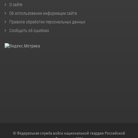
О сайте
Об использовании информации сайта
Правила обработки персональных данных
Сообщить об ошибках
© Федеральная служба войск национальной гвардии Российской