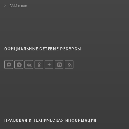
СМИ о нас
ОФИЦИАЛЬНЫЕ СЕТЕВЫЕ РЕСУРСЫ
ПРАВОВАЯ И ТЕХНИЧЕСКАЯ ИНФОРМАЦИЯ