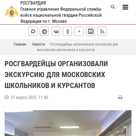
РОСГВАРДИЯ
Главное управление Федеральной службы
войск национальной гвардии Российской
Федерации по г. Москве
Главная
Новости
Росгвардейцы организовали экскурсию для
московских школьников и курсантов
РОСГВАРДЕЙЦЫ ОРГАНИЗОВАЛИ
ЭКСКУРСИЮ ДЛЯ МОСКОВСКИХ
ШКОЛЬНИКОВ И КУРСАНТОВ
01 марта 2025, 11:00