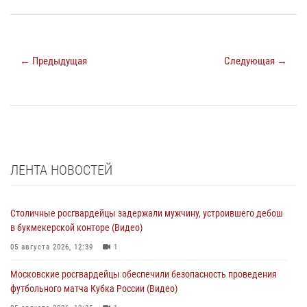
← Предыдущая
Следующая →
ЛЕНТА НОВОСТЕЙ
Столичные росгвардейцы задержали мужчину, устроившего дебош
в букмекерской конторе (Видео)
05 августа 2026, 12:39
1
Московские росгвардейцы обеспечили безопасность проведения
футбольного матча Кубка России (Видео)