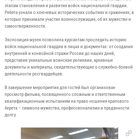
этапам становления и развития войск национальной гвардии.
Ребята узнали о ключевых исторических событиях и сражениях, в
которых принимали участие военнослужащие, об их мужестве и
самоотверженности.
Экспозиция музея позволила курсантам проследить историю
войск национальной гвардии в лицах и документах: от создания
внутренней и конвойной стражи России до наших дней,
представив уникальные воинские реликвии, архивные
документы и материалы, свидетельствующие о служебно-боевой
деятельности росгвардейцев.
В завершение мероприятия для гостей был организован
просмотр фильма, посвященного сложным и ответственным
квалификационным испытаниям на право ношения крапового
берета – символа мужества, профессионализма и преданности
долгу.