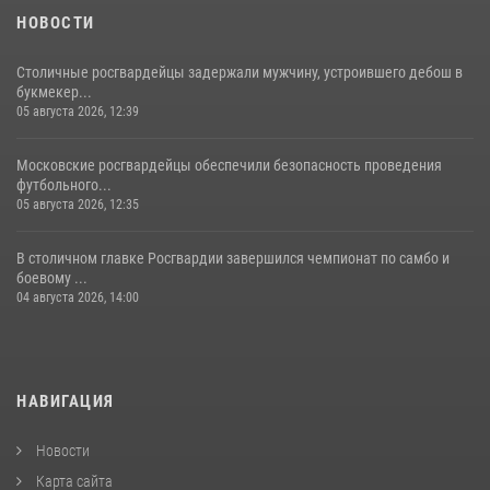
НОВОСТИ
Столичные росгвардейцы задержали мужчину, устроившего дебош в
букмекер...
05 августа 2026, 12:39
Московские росгвардейцы обеспечили безопасность проведения
футбольного...
05 августа 2026, 12:35
В столичном главке Росгвардии завершился чемпионат по самбо и
боевому ...
04 августа 2026, 14:00
НАВИГАЦИЯ
Новости
Карта сайта