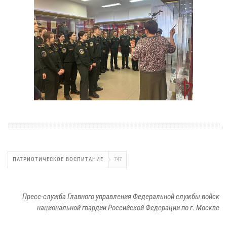
ПАТРИОТИЧЕСКОЕ ВОСПИТАНИЕ
747
Пресс-служба Главного управления Федеральной службы войск
национальной гвардии Российской Федерации по г. Москве