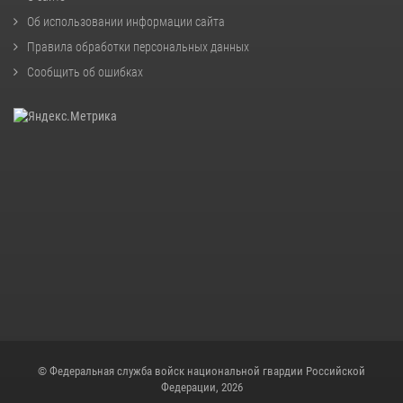
Об использовании информации сайта
Правила обработки персональных данных
Сообщить об ошибках
© Федеральная служба войск национальной гвардии Российской
Федерации, 2026