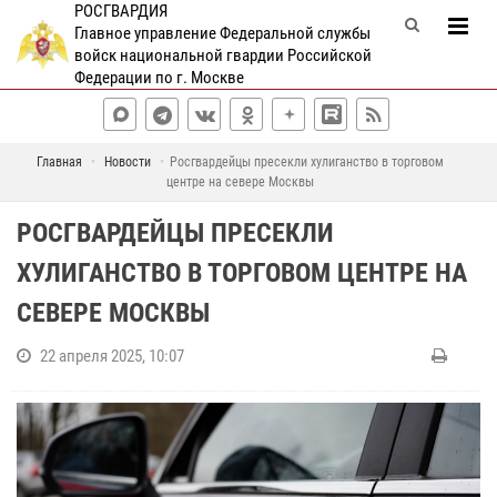
РОСГВАРДИЯ
Главное управление Федеральной службы
войск национальной гвардии Российской
Федерации по г. Москве
Главная
Новости
Росгвардейцы пресекли хулиганство в торговом
центре на севере Москвы
РОСГВАРДЕЙЦЫ ПРЕСЕКЛИ
ХУЛИГАНСТВО В ТОРГОВОМ ЦЕНТРЕ НА
СЕВЕРЕ МОСКВЫ
22 апреля 2025, 10:07