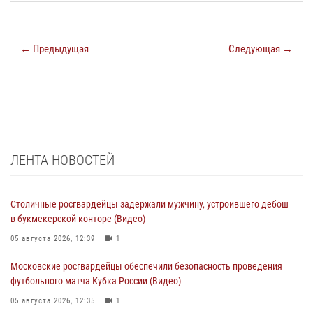
← Предыдущая
Следующая →
ЛЕНТА НОВОСТЕЙ
Столичные росгвардейцы задержали мужчину, устроившего дебош
в букмекерской конторе (Видео)
05 августа 2026, 12:39
1
Московские росгвардейцы обеспечили безопасность проведения
футбольного матча Кубка России (Видео)
05 августа 2026, 12:35
1