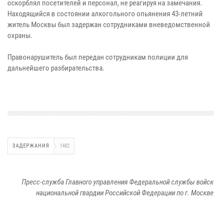
оскорблял посетителей и персонал, не реагируя на замечания.
Находящийся в состоянии алкогольного опьянения 43-летний
житель Москвы был задержан сотрудниками вневедомственной
охраны.
Правонарушитель был передан сотрудникам полиции для
дальнейшего разбирательства.
ЗАДЕРЖАНИЯ
1482
Пресс-служба Главного управления Федеральной службы войск
национальной гвардии Российской Федерации по г. Москве