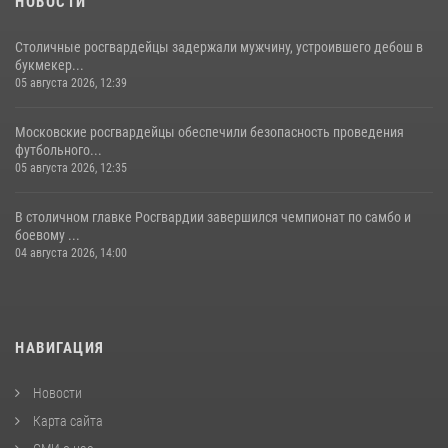
НОВОСТИ
Столичные росгвардейцы задержали мужчину, устроившего дебош в
букмекер...
05 августа 2026, 12:39
Московские росгвардейцы обеспечили безопасность проведения
футбольного...
05 августа 2026, 12:35
В столичном главке Росгвардии завершился чемпионат по самбо и
боевому ...
04 августа 2026, 14:00
НАВИГАЦИЯ
Новости
Карта сайта