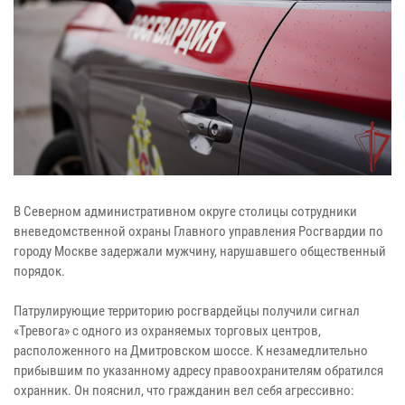
В Северном административном округе столицы сотрудники
вневедомственной охраны Главного управления Росгвардии по
городу Москве задержали мужчину, нарушавшего общественный
порядок.
Патрулирующие территорию росгвардейцы получили сигнал
«Тревога» с одного из охраняемых торговых центров,
расположенного на Дмитровском шоссе. К незамедлительно
прибывшим по указанному адресу правоохранителям обратился
охранник. Он пояснил, что гражданин вел себя агрессивно: