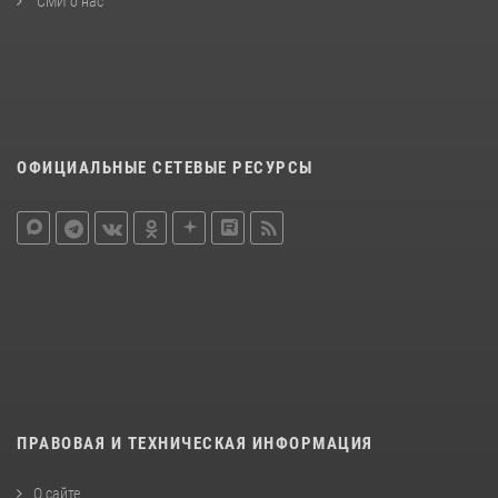
СМИ о нас
ОФИЦИАЛЬНЫЕ СЕТЕВЫЕ РЕСУРСЫ
ПРАВОВАЯ И ТЕХНИЧЕСКАЯ ИНФОРМАЦИЯ
О сайте