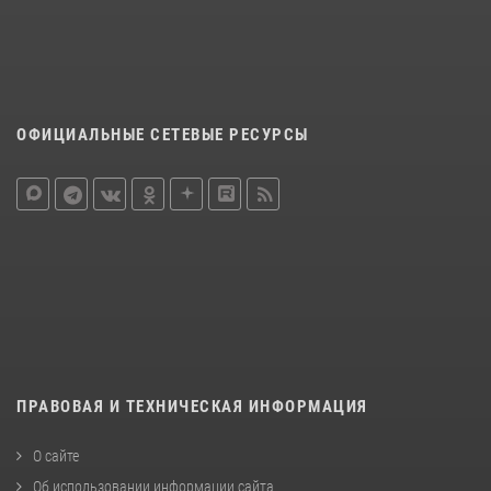
ОФИЦИАЛЬНЫЕ СЕТЕВЫЕ РЕСУРСЫ
ПРАВОВАЯ И ТЕХНИЧЕСКАЯ ИНФОРМАЦИЯ
О сайте
Об использовании информации сайта