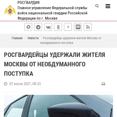
РОСГВАРДИЯ
Главное управление Федеральной службы
войск национальной гвардии Российской
Федерации по г. Москве
Главная
Новости
Росгвардейцы удержали жителя Москвы от
необдуманного поступка
РОСГВАРДЕЙЦЫ УДЕРЖАЛИ ЖИТЕЛЯ
МОСКВЫ ОТ НЕОБДУМАННОГО
ПОСТУПКА
07 июля 2021, 08:33