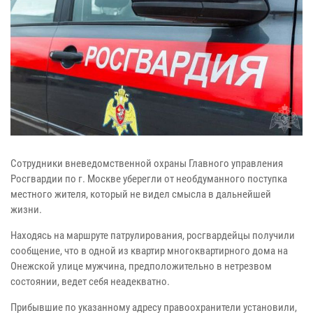
Сотрудники вневедомственной охраны Главного управления
Росгвардии по г. Москве уберегли от необдуманного поступка
местного жителя, который не видел смысла в дальнейшей
жизни.
Находясь на маршруте патрулирования, росгвардейцы получили
сообщение, что в одной из квартир многоквартирного дома на
Онежской улице мужчина, предположительно в нетрезвом
состоянии, ведет себя неадекватно.
Прибывшие по указанному адресу правоохранители установили,