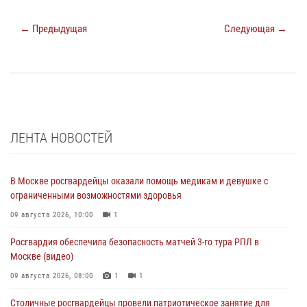
← Предыдущая
Следующая →
ЛЕНТА НОВОСТЕЙ
В Москве росгвардейцы оказали помощь медикам и девушке с
ограниченными возможностями здоровья
09 августа 2026, 10:00
1
Росгвардия обеспечила безопасность матчей 3-го тура РПЛ в
Москве (видео)
09 августа 2026, 08:00
1
1
Столичные росгвардейцы провели патриотическое занятие для