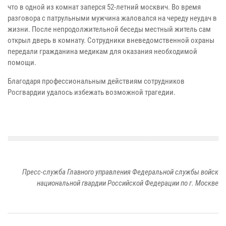
что в одной из комнат заперся 52-летний москвич. Во время
разговора с патрульными мужчина жаловался на череду неудач в
жизни. После непродолжительной беседы местный житель сам
открыл дверь в комнату. Сотрудники вневедомственной охраны
передали гражданина медикам для оказания необходимой
помощи.
Благодаря профессиональным действиям сотрудников
Росгвардии удалось избежать возможной трагедии.
Пресс-служба Главного управления Федеральной службы войск
национальной гвардии Российской Федерации по г. Москве