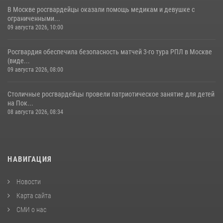
В Москве росгвардейцы оказали помощь медикам и девушке с
ограниченными...
09 августа 2026, 10:00
Росгвардия обеспечила безопасность матчей 3-го тура РПЛ в Москве
(виде...
09 августа 2026, 08:00
Столичные росгвардейцы провели патриотическое занятие для детей
на Пок...
08 августа 2026, 08:34
НАВИГАЦИЯ
Новости
Карта сайта
СМИ о нас