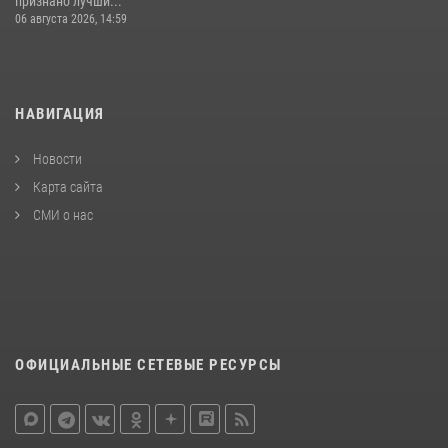
признано лучши...
06 августа 2026, 14:59
НАВИГАЦИЯ
Новости
Карта сайта
СМИ о нас
ОФИЦИАЛЬНЫЕ СЕТЕВЫЕ РЕСУРСЫ