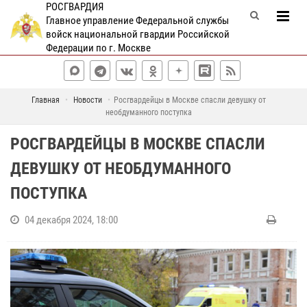
РОСГВАРДИЯ
Главное управление Федеральной службы
войск национальной гвардии Российской
Федерации по г. Москве
Главная
Новости
Росгвардейцы в Москве спасли девушку от
необдуманного поступка
РОСГВАРДЕЙЦЫ В МОСКВЕ СПАСЛИ
ДЕВУШКУ ОТ НЕОБДУМАННОГО
ПОСТУПКА
04 декабря 2024, 18:00