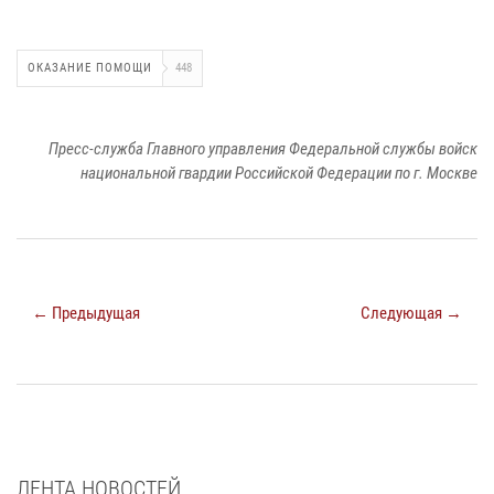
ОКАЗАНИЕ ПОМОЩИ
448
Пресс-служба Главного управления Федеральной службы войск
национальной гвардии Российской Федерации по г. Москве
← Предыдущая
Следующая →
ЛЕНТА НОВОСТЕЙ