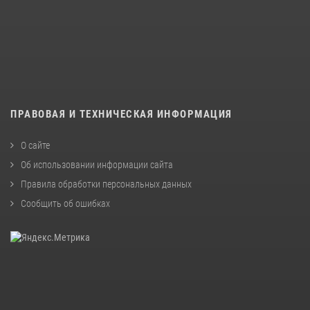
ПРАВОВАЯ И ТЕХНИЧЕСКАЯ ИНФОРМАЦИЯ
О сайте
Об использовании информации сайта
Правила обработки персональных данных
Сообщить об ошибках