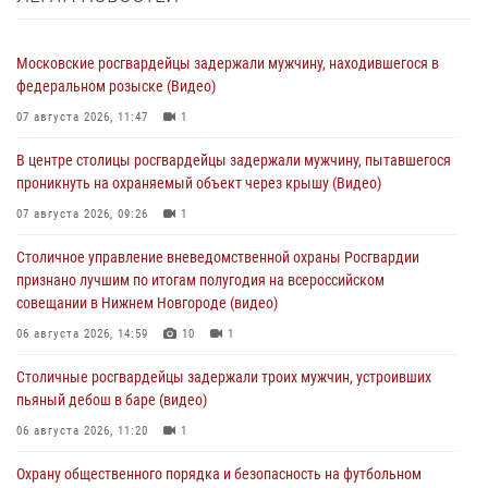
Московские росгвардейцы задержали мужчину, находившегося в
федеральном розыске (Видео)
07 августа 2026, 11:47
1
В центре столицы росгвардейцы задержали мужчину, пытавшегося
проникнуть на охраняемый объект через крышу (Видео)
07 августа 2026, 09:26
1
Столичное управление вневедомственной охраны Росгвардии
признано лучшим по итогам полугодия на всероссийском
совещании в Нижнем Новгороде (видео)
06 августа 2026, 14:59
10
1
Столичные росгвардейцы задержали троих мужчин, устроивших
пьяный дебош в баре (видео)
06 августа 2026, 11:20
1
Охрану общественного порядка и безопасность на футбольном