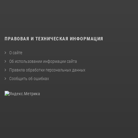
ПРАВОВАЯ И ТЕХНИЧЕСКАЯ ИНФОРМАЦИЯ
О сайте
Об использовании информации сайта
Правила обработки персональных данных
Сообщить об ошибках