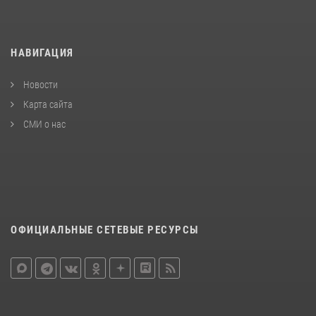
НАВИГАЦИЯ
Новости
Карта сайта
СМИ о нас
ОФИЦИАЛЬНЫЕ СЕТЕВЫЕ РЕСУРСЫ