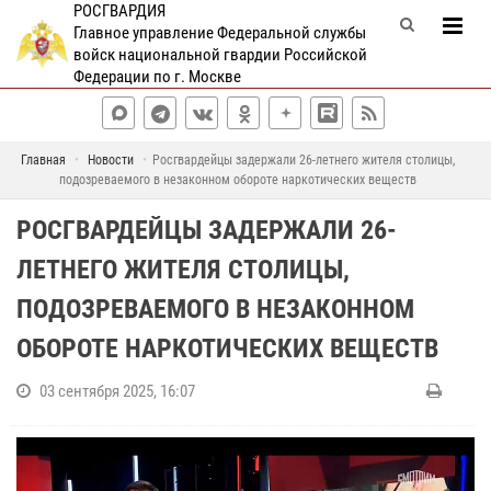
РОСГВАРДИЯ
Главное управление Федеральной службы
войск национальной гвардии Российской
Федерации по г. Москве
Главная
Новости
Росгвардейцы задержали 26-летнего жителя столицы,
подозреваемого в незаконном обороте наркотических веществ
РОСГВАРДЕЙЦЫ ЗАДЕРЖАЛИ 26-
ЛЕТНЕГО ЖИТЕЛЯ СТОЛИЦЫ,
ПОДОЗРЕВАЕМОГО В НЕЗАКОННОМ
ОБОРОТЕ НАРКОТИЧЕСКИХ ВЕЩЕСТВ
03 сентября 2025, 16:07