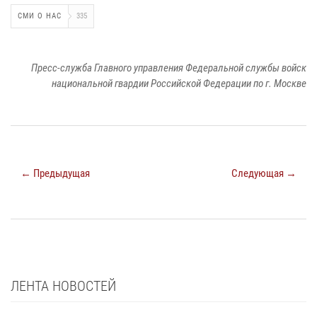
СМИ О НАС
335
Пресс-служба Главного управления Федеральной службы войск
национальной гвардии Российской Федерации по г. Москве
← Предыдущая
Следующая →
ЛЕНТА НОВОСТЕЙ