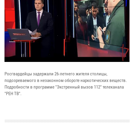
Росгвардейцы задержали 26-летнего жителя столицы,
подозреваемого в незаконном обороте наркотических веществ.
Подробности в программе "Экстренный вызов 112" телеканала
"РЕН ТВ".