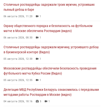
Столичные росгвардейцы задержали троих мужчин, устроивших
пьяный дебош в баре
06 августа 2026, 11:20
1
Охрану общественного порядка и безопасность на футбольном
матче в Москве обеспечила Росгвардия (видео)
06 августа 2026, 08:30
1
Столичные росгвардейцы задержали мужчину, устроившего дебош
в букмекерской конторе (Видео)
05 августа 2026, 12:39
1
Московские росгвардейцы обеспечили безопасность проведения
футбольного матча Кубка России (Видео)
05 августа 2026, 12:35
1
Делегация МВД Республики Беларусь ознакомилась с передовыми
методами работы Росгвардии в Москве (видео)
04 августа 2026, 18:16
5
1