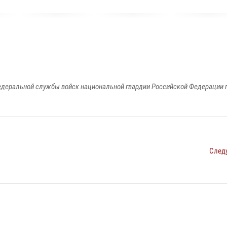
едеральной службы войск национальной гвардии Российской Федерации п
След