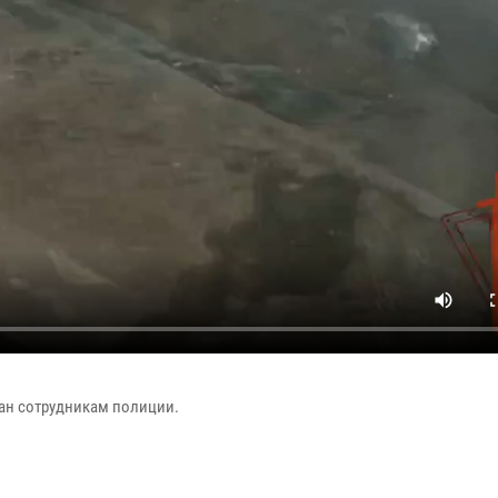
ан сотрудникам полиции.