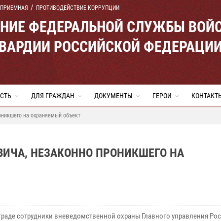
 ПРИЕМНАЯ
ПРОТИВОДЕЙСТВИЕ КОРРУПЦИИ
ЕНИЕ ФЕДЕРАЛЬНОЙ СЛУЖБЫ ВОЙ
ВАРДИИ РОССИЙСКОЙ ФЕДЕРАЦИ
СТЬ
ДЛЯ ГРАЖДАН
ДОКУМЕНТЫ
ГЕРОИ
КОНТАКТ
оникшего на охраняемый объект
ИЧА, НЕЗАКОННО ПРОНИКШЕГО НА
граде сотрудники вневедомственной охраны Главного управления Ро