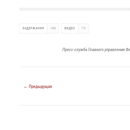
ЗАДЕРЖАНИЯ
1485
ВИДЕО
775
Пресс-служба Главного управления Ф
← Предыдущая