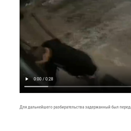
Для дальнейшего разбирательства задержанный был перед