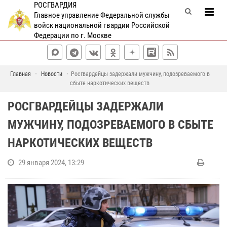
РОСГВАРДИЯ
Главное управление Федеральной службы
войск национальной гвардии Российской
Федерации по г. Москве
Главная
Новости
Росгвардейцы задержали мужчину, подозреваемого в
сбыте наркотических веществ
РОСГВАРДЕЙЦЫ ЗАДЕРЖАЛИ
МУЖЧИНУ, ПОДОЗРЕВАЕМОГО В СБЫТЕ
НАРКОТИЧЕСКИХ ВЕЩЕСТВ
29 января 2024, 13:29