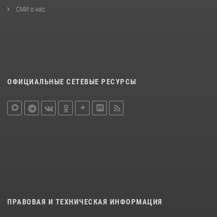
СМИ о нас
ОФИЦИАЛЬНЫЕ СЕТЕВЫЕ РЕСУРСЫ
ПРАВОВАЯ И ТЕХНИЧЕСКАЯ ИНФОРМАЦИЯ