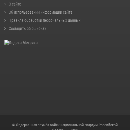
О сайте
Об использовании информации сайта
Правила обработки персональных данных
Сообщить об ошибках
© Федеральная служба войск национальной гвардии Российской