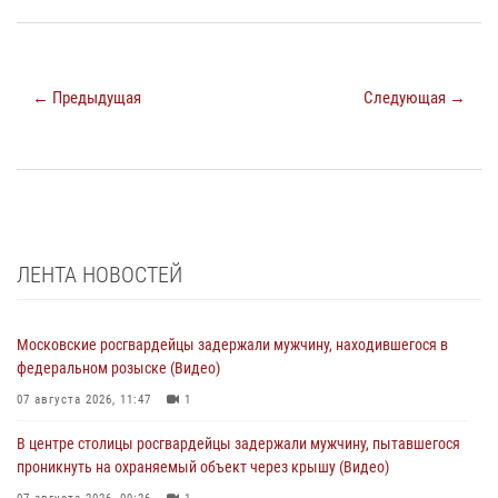
← Предыдущая
Следующая →
ЛЕНТА НОВОСТЕЙ
Московские росгвардейцы задержали мужчину, находившегося в
федеральном розыске (Видео)
07 августа 2026, 11:47
1
В центре столицы росгвардейцы задержали мужчину, пытавшегося
проникнуть на охраняемый объект через крышу (Видео)