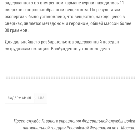
задержанного во внутреннем кармане куртки находилось 11
свертков с порошкообразным веществом. По результатам
экспертизы было установлено, что вещество, находящееся в
свертках, является метадоном и героином, общей массой более
30 граммов.
Для дальнейшего разбирательства задержанный передан
сотрудникам полиции. Возбужденно уголовное дело.
ЗАДЕРЖАНИЯ
1485
Пресс-служба Главного управления Федеральной службы войск
национальной гвардии Российской Федерации по г. Москве