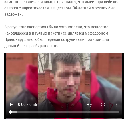
заметно нервничал и вскоре признался, что имеет при себе два
свертка с наркотическим веществом. 34-летний москвич был
задержан.
В результате экспертизы было установлено, что вещество,
находящееся в изъятых пакетиках, является мефедроном.
Правонарушитель был передан сотрудникам полиции для
дальнейшего разбирательства.