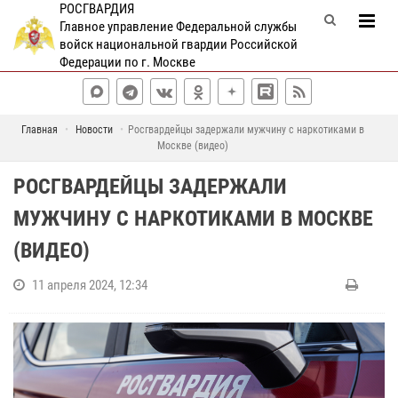
РОСГВАРДИЯ
Главное управление Федеральной службы
войск национальной гвардии Российской
Федерации по г. Москве
Главная
Новости
Росгвардейцы задержали мужчину с наркотиками в
Москве (видео)
РОСГВАРДЕЙЦЫ ЗАДЕРЖАЛИ
МУЖЧИНУ С НАРКОТИКАМИ В МОСКВЕ
(ВИДЕО)
11 апреля 2024, 12:34