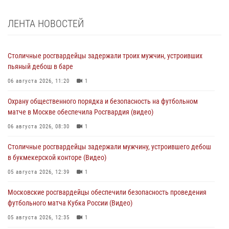
ЛЕНТА НОВОСТЕЙ
Столичные росгвардейцы задержали троих мужчин, устроивших
пьяный дебош в баре
06 августа 2026, 11:20
1
Охрану общественного порядка и безопасность на футбольном
матче в Москве обеспечила Росгвардия (видео)
06 августа 2026, 08:30
1
Столичные росгвардейцы задержали мужчину, устроившего дебош
в букмекерской конторе (Видео)
05 августа 2026, 12:39
1
Московские росгвардейцы обеспечили безопасность проведения
футбольного матча Кубка России (Видео)
05 августа 2026, 12:35
1