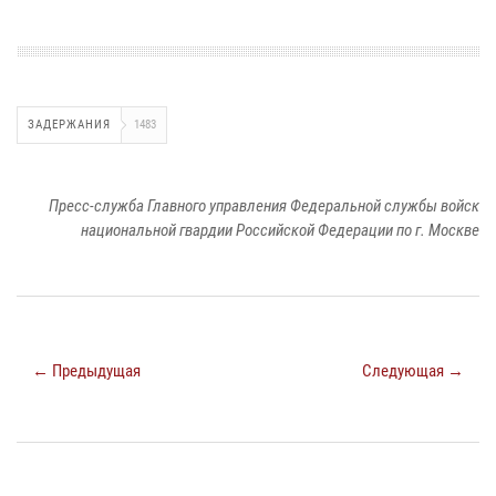
ЗАДЕРЖАНИЯ
1483
Пресс-служба Главного управления Федеральной службы войск
национальной гвардии Российской Федерации по г. Москве
← Предыдущая
Следующая →