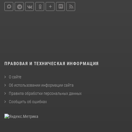
ПРАВОВАЯ И ТЕХНИЧЕСКАЯ ИНФОРМАЦИЯ
О сайте
Об использовании информации сайта
Правила обработки персональных данных
Сообщить об ошибках