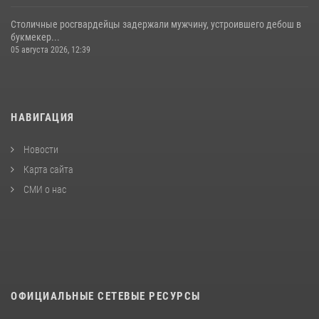
Столичные росгвардейцы задержали мужчину, устроившего дебош в
букмекер...
05 августа 2026, 12:39
НАВИГАЦИЯ
Новости
Карта сайта
СМИ о нас
ОФИЦИАЛЬНЫЕ СЕТЕВЫЕ РЕСУРСЫ