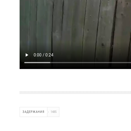
ЗАДЕРЖАНИЯ
1485