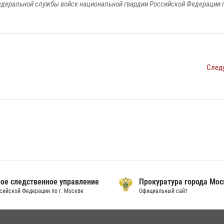
едеральной службы войск национальной гвардии Российской Федерации п
След
ое следственное управление
Прокуратура города Мо
сийской Федерации по г. Москве
Официальный сайт