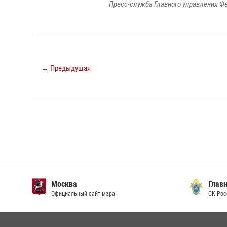
Пресс-служба Главного управления Ф
← Предыдущая
Москва
Главн
Официальный сайт мэра
СК Рос