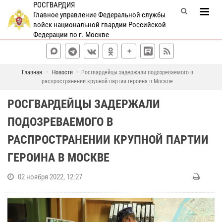
РОСГВАРДИЯ
Главное управление Федеральной службы
войск национальной гвардии Российской
Федерации по г. Москве
Главная
Новости
Росгвардейцы задержали подозреваемого в
распространении крупной партии героина в Москве
РОСГВАРДЕЙЦЫ ЗАДЕРЖАЛИ
ПОДОЗРЕВАЕМОГО В
РАСПРОСТРАНЕНИИ КРУПНОЙ ПАРТИИ
ГЕРОИНА В МОСКВЕ
02 ноября 2022, 12:27