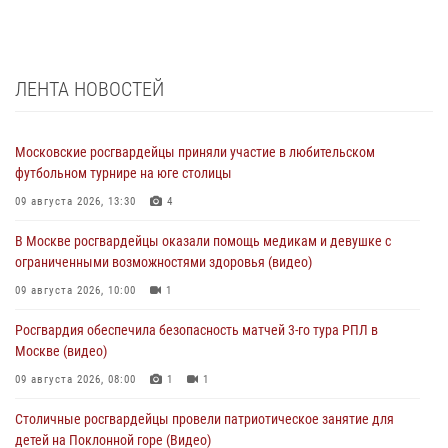
ЛЕНТА НОВОСТЕЙ
Московские росгвардейцы приняли участие в любительском
футбольном турнире на юге столицы
09 августа 2026, 13:30
4
В Москве росгвардейцы оказали помощь медикам и девушке с
ограниченными возможностями здоровья (видео)
09 августа 2026, 10:00
1
Росгвардия обеспечила безопасность матчей 3-го тура РПЛ в
Москве (видео)
09 августа 2026, 08:00
1
1
Столичные росгвардейцы провели патриотическое занятие для
детей на Поклонной горе (Видео)