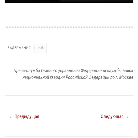
ЗАДЕРЖАНИЯ
1485
Пресс-служба Главного управления Федеральной службы войск
национальной гвардии Российской Федерации по г. Москве
← Предыдущая
Следующая →