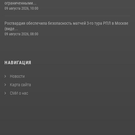
ограниченными...
09 августа 2026, 10:00
Росгвардия обеспечила безопасность матчей 3-го тура РПЛ в Москве
(виде...
09 августа 2026, 08:00
НАВИГАЦИЯ
Новости
Карта сайта
СМИ о нас