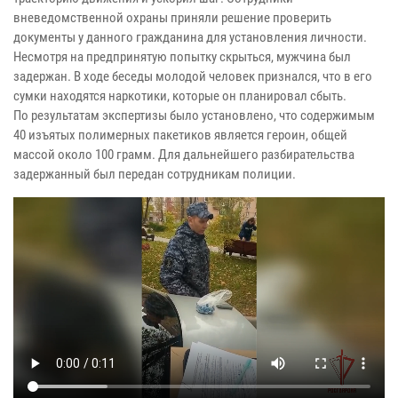
вневедомственной охраны приняли решение проверить
документы у данного гражданина для установления личности.
Несмотря на предпринятую попытку скрыться, мужчина был
задержан. В ходе беседы молодой человек признался, что в его
сумки находятся наркотики, которые он планировал сбыть.
По результатам экспертизы было установлено, что содержимым
40 изъятых полимерных пакетиков является героин, общей
массой около 100 грамм. Для дальнейшего разбирательства
задержанный был передан сотрудникам полиции.