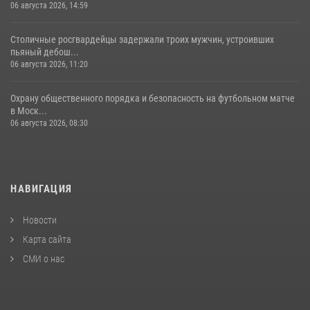
06 августа 2026, 14:59
Столичные росгвардейцы задержали троих мужчин, устроивших
пьяный дебош...
06 августа 2026, 11:20
Охрану общественного порядка и безопасность на футбольном матче
в Моск...
06 августа 2026, 08:30
НАВИГАЦИЯ
Новости
Карта сайта
СМИ о нас