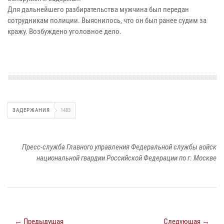
Для дальнейшего разбирательства мужчина был передан
сотрудникам полиции. Выяснилось, что он был ранее судим за
кражу. Возбуждено уголовное дело.
ЗАДЕРЖАНИЯ
1483
Пресс-служба Главного управления Федеральной службы войск
национальной гвардии Российской Федерации по г. Москве
← Предыдущая
Следующая →