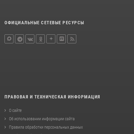
ОФИЦИАЛЬНЫЕ СЕТЕВЫЕ РЕСУРСЫ
ПРАВОВАЯ И ТЕХНИЧЕСКАЯ ИНФОРМАЦИЯ
О сайте
Об использовании информации сайта
Правила обработки персональных данных