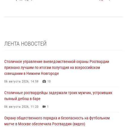
ЛЕНТА НОВОСТЕЙ
Столичное управление вневедомственной охраны Росгвардии
признано лучшим по итогам полугодия на всероссийском
совещании в Нижнем Новгороде
06 августа 2026, 14:59
10
Столичные росгвардейцы задержали троих мужчин, устроивших
пьяный дебош в баре
06 августа 2026, 11:20
1
Охрану общественного порядка и безопасность на футбольном
матче в Москве обеспечила Росгвардия (видео)