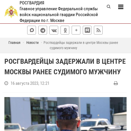
РОСГВАРДИЯ
Главное управление Федеральной службы
войск национальной гвардии Российской
Федерации по г. Москве
Главная
Новости
Росгвардейцы задержали в центре Москвы ранее
судимого мужчину
РОСГВАРДЕЙЦЫ ЗАДЕРЖАЛИ В ЦЕНТРЕ
МОСКВЫ РАНЕЕ СУДИМОГО МУЖЧИНУ
16 августа 2023, 12:21