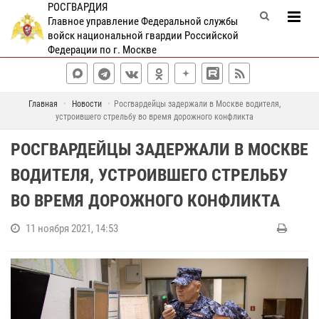
РОСГВАРДИЯ
Главное управление Федеральной службы
войск национальной гвардии Российской
Федерации по г. Москве
Главная
Новости
Росгвардейцы задержали в Москве водителя,
устроившего стрельбу во время дорожного конфликта
РОСГВАРДЕЙЦЫ ЗАДЕРЖАЛИ В МОСКВЕ
ВОДИТЕЛЯ, УСТРОИВШЕГО СТРЕЛЬБУ
ВО ВРЕМЯ ДОРОЖНОГО КОНФЛИКТА
11 ноября 2021, 14:53