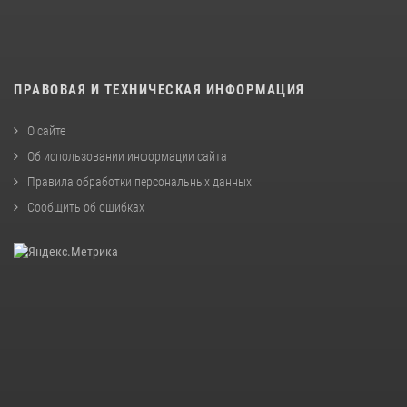
ПРАВОВАЯ И ТЕХНИЧЕСКАЯ ИНФОРМАЦИЯ
О сайте
Об использовании информации сайта
Правила обработки персональных данных
Сообщить об ошибках