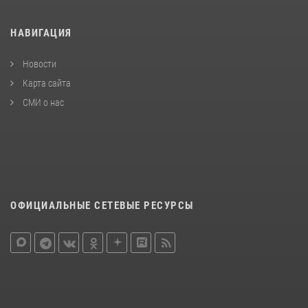
НАВИГАЦИЯ
Новости
Карта сайта
СМИ о нас
ОФИЦИАЛЬНЫЕ СЕТЕВЫЕ РЕСУРСЫ