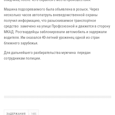
Машина подозреваемого была объявлена в розыск.
Через
несколько часов автопатруль вневедомственной охраны
получил информацию, что разыскиваемое транспортное
средство замечено на улице Профсоюзной и движется в сторону
МКАД. Росгвардейцы заблокировали автомобиль и задержали
водителя. Им оказался 40-летний уроженец одной из стран
ближнего зарубежья.
Для дальнейшего разбирательства мужчина передан
сотрудникам полиции.
ЗАДЕРЖАНИЯ
1485