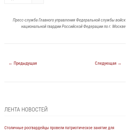
Пресс-служба Главного управления Федеральной службы войск
национальной гвардии Российской Федерации по г. Москве
← Предыдущая
Следующая →
ЛЕНТА НОВОСТЕЙ
Столичные росгвардейцы провели патриотическое занятие для