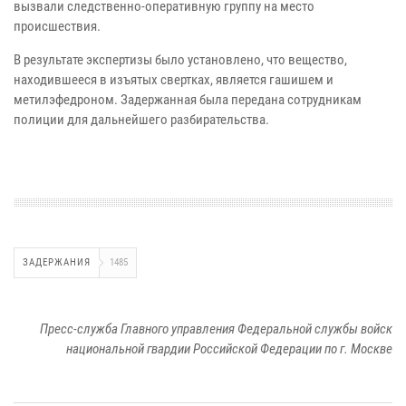
вызвали следственно-оперативную группу на место
происшествия.
В результате экспертизы было установлено, что вещество,
находившееся в изъятых свертках, является гашишем и
метилэфедроном. Задержанная была передана сотрудникам
полиции для дальнейшего разбирательства.
ЗАДЕРЖАНИЯ
1485
Пресс-служба Главного управления Федеральной службы войск
национальной гвардии Российской Федерации по г. Москве