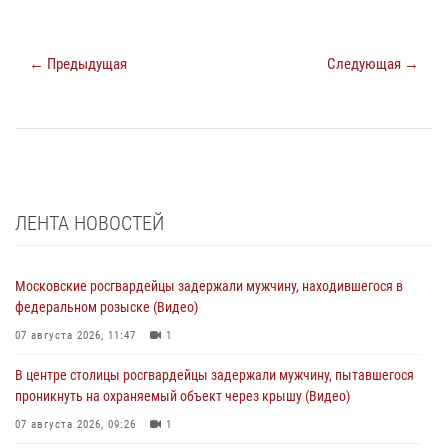
← Предыдущая
Следующая →
ЛЕНТА НОВОСТЕЙ
Московские росгвардейцы задержали мужчину, находившегося в
федеральном розыске (Видео)
07 августа 2026, 11:47
1
В центре столицы росгвардейцы задержали мужчину, пытавшегося
проникнуть на охраняемый объект через крышу (Видео)
07 августа 2026, 09:26
1