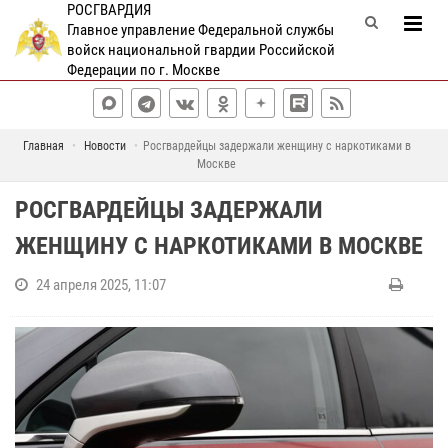
РОСГВАРДИЯ
Главное управление Федеральной службы
войск национальной гвардии Российской
Федерации по г. Москве
Главная
Новости
Росгвардейцы задержали женщину с наркотиками в
Москве
РОСГВАРДЕЙЦЫ ЗАДЕРЖАЛИ
ЖЕНЩИНУ С НАРКОТИКАМИ В МОСКВЕ
24 апреля 2025, 11:07