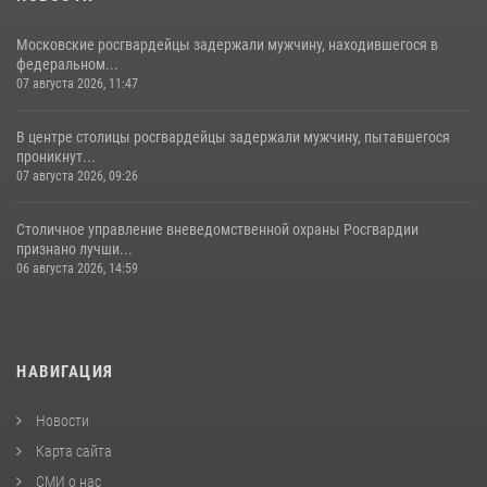
Московские росгвардейцы задержали мужчину, находившегося в
федеральном...
07 августа 2026, 11:47
В центре столицы росгвардейцы задержали мужчину, пытавшегося
проникнут...
07 августа 2026, 09:26
Столичное управление вневедомственной охраны Росгвардии
признано лучши...
06 августа 2026, 14:59
НАВИГАЦИЯ
Новости
Карта сайта
СМИ о нас