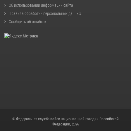
Об использовании информации сайта
Правила обработки персональных данных
Сообщить об ошибках
© Федеральная служба войск национальной гвардии Российской
Федерации, 2026