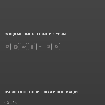
ОФИЦИАЛЬНЫЕ СЕТЕВЫЕ РЕСУРСЫ
ПРАВОВАЯ И ТЕХНИЧЕСКАЯ ИНФОРМАЦИЯ
О сайте