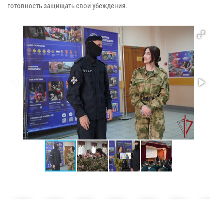
готовность защищать свои убеждения.