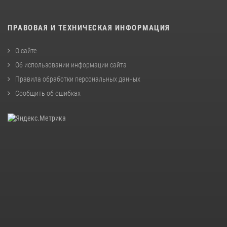
ПРАВОВАЯ И ТЕХНИЧЕСКАЯ ИНФОРМАЦИЯ
О сайте
Об использовании информации сайта
Правила обработки персональных данных
Сообщить об ошибках