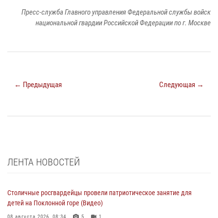
Пресс-служба Главного управления Федеральной службы войск
национальной гвардии Российской Федерации по г. Москве
← Предыдущая
Следующая →
ЛЕНТА НОВОСТЕЙ
Столичные росгвардейцы провели патриотическое занятие для
детей на Поклонной горе (Видео)
08 августа 2026, 08:34
5
1