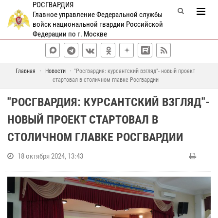
РОСГВАРДИЯ
Главное управление Федеральной службы
войск национальной гвардии Российской
Федерации по г. Москве
Главная
Новости
"Росгвардия: курсантский взгляд"- новый проект
стартовал в столичном главке Росгвардии
"РОСГВАРДИЯ: КУРСАНТСКИЙ ВЗГЛЯД"-
НОВЫЙ ПРОЕКТ СТАРТОВАЛ В
СТОЛИЧНОМ ГЛАВКЕ РОСГВАРДИИ
18 октября 2024, 13:43