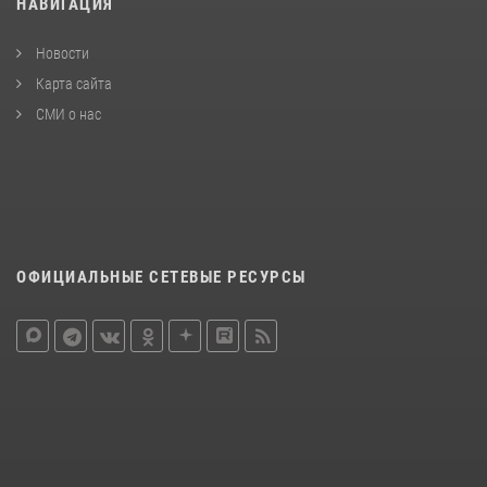
НАВИГАЦИЯ
Новости
Карта сайта
СМИ о нас
ОФИЦИАЛЬНЫЕ СЕТЕВЫЕ РЕСУРСЫ