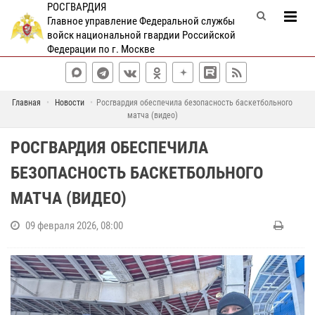
РОСГВАРДИЯ
Главное управление Федеральной службы
войск национальной гвардии Российской
Федерации по г. Москве
Главная
Новости
Росгвардия обеспечила безопасность баскетбольного
матча (видео)
РОСГВАРДИЯ ОБЕСПЕЧИЛА
БЕЗОПАСНОСТЬ БАСКЕТБОЛЬНОГО
МАТЧА (ВИДЕО)
09 февраля 2026, 08:00