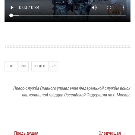
ООП
249
ВИДЕО
775
Пресс-служба Главного управления Федеральной службы войск
национальной гвардии Российской Федерации по г. Москве
← Предыдущая
Следующая →