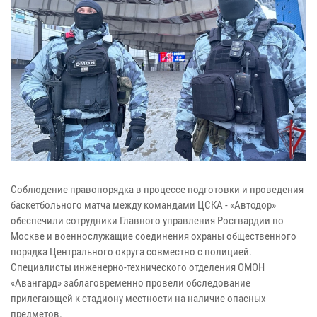
Соблюдение правопорядка в процессе подготовки и проведения
баскетбольного матча между командами ЦСКА - «Автодор»
обеспечили сотрудники Главного управления Росгвардии по
Москве и военнослужащие соединения охраны общественного
порядка Центрального округа совместно с полицией.
Специалисты инженерно-технического отделения ОМОН
«Авангард» заблаговременно провели обследование
прилегающей к стадиону местности на наличие опасных
предметов.