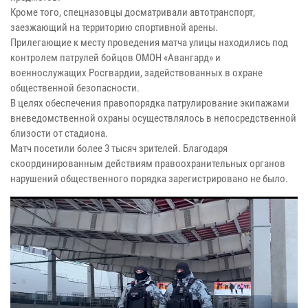
Кроме того, спецназовцы досматривали автотранспорт,
заезжающий на территорию спортивной арены.
Прилегающие к месту проведения матча улицы находились под
контролем патрулей бойцов ОМОН «Авангард» и
военнослужащих Росгвардии, задействованных в охране
общественной безопасности.
В целях обеспечения правопорядка патрулирование экипажами
вневедомственной охраны осуществлялось в непосредственной
близости от стадиона.
Матч посетили более 3 тысяч зрителей. Благодаря
скоординированным действиям правоохранительных органов
нарушений общественного порядка зарегистрировано не было.