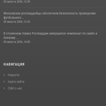
05 августа 2026, 12:39
Московские росгвардейцы обеспечили безопасность проведения
футбольного...
05 августа 2026, 12:35
В столичном главке Росгвардии завершился чемпионат по самбо и
боевому ...
04 августа 2026, 14:00
НАВИГАЦИЯ
Новости
Карта сайта
СМИ о нас