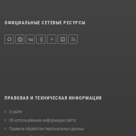
ОФИЦИАЛЬНЫЕ СЕТЕВЫЕ РЕСУРСЫ
ПРАВОВАЯ И ТЕХНИЧЕСКАЯ ИНФОРМАЦИЯ
О сайте
Об использовании информации сайта
Правила обработки персональных данных