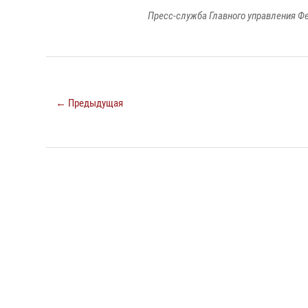
Пресс-служба Главного управления Ф
← Предыдущая