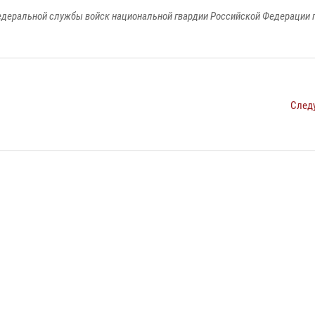
едеральной службы войск национальной гвардии Российской Федерации п
След