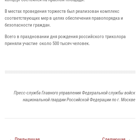
В местах проведения торжеств был реализован комплекс
соответствующих мер в целях обеспечения правопорядка и
безопасности граждан.
Всего в праздновании дня рождения российского триколора
приняли участие около 500 тысяч человек.
Пресс-служба Главного управления Федеральной службы войск
национальной гвардии Российской Федерации по г. Москве
← Предыдущая
Следующая →