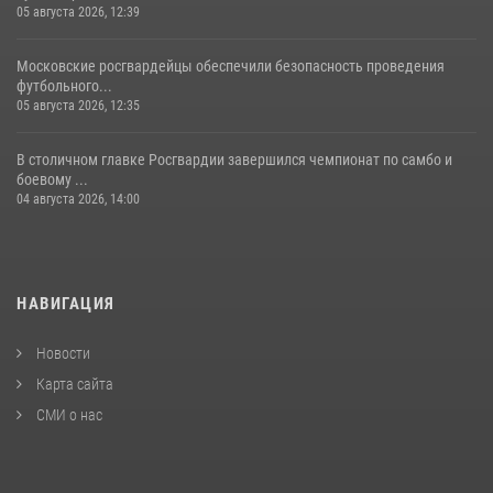
05 августа 2026, 12:39
Московские росгвардейцы обеспечили безопасность проведения
футбольного...
05 августа 2026, 12:35
В столичном главке Росгвардии завершился чемпионат по самбо и
боевому ...
04 августа 2026, 14:00
НАВИГАЦИЯ
Новости
Карта сайта
СМИ о нас