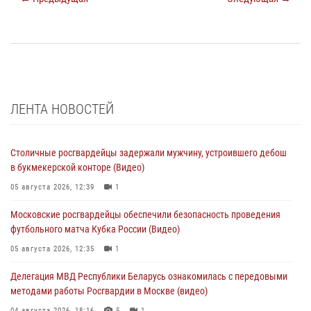
ЛЕНТА НОВОСТЕЙ
Столичные росгвардейцы задержали мужчину, устроившего дебош
в букмекерской конторе (Видео)
05 августа 2026, 12:39
1
Московские росгвардейцы обеспечили безопасность проведения
футбольного матча Кубка России (Видео)
05 августа 2026, 12:35
1
Делегация МВД Республики Беларусь ознакомилась с передовыми
методами работы Росгвардии в Москве (видео)
04 августа 2026, 18:16
5
1