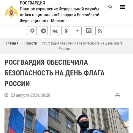
РОСГВАРДИЯ
Главное управление Федеральной службы
войск национальной гвардии Российской
Федерации по г. Москве
Главная
Новости
Росгвардия обеспечила безопасность на День флага
России
РОСГВАРДИЯ ОБЕСПЕЧИЛА
БЕЗОПАСНОСТЬ НА ДЕНЬ ФЛАГА
РОССИИ
23 августа 2024, 08:28