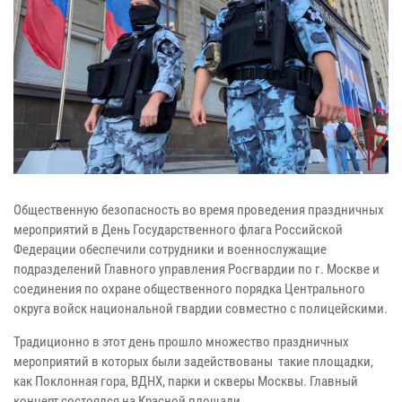
Общественную безопасность во время проведения праздничных
мероприятий в День Государственного флага Российской
Федерации обеспечили сотрудники и военнослужащие
подразделений Главного управления Росгвардии по г. Москве и
соединения по охране общественного порядка Центрального
округа войск национальной гвардии совместно с полицейскими.
Традиционно в этот день прошло множество праздничных
мероприятий в которых были задействованы такие площадки,
как Поклонная гора, ВДНХ, парки и скверы Москвы. Главный
концерт состоялся на Красной площади.