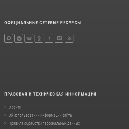
ОФИЦИАЛЬНЫЕ СЕТЕВЫЕ РЕСУРСЫ
ПРАВОВАЯ И ТЕХНИЧЕСКАЯ ИНФОРМАЦИЯ
О сайте
Об использовании информации сайта
Правила обработки персональных данных