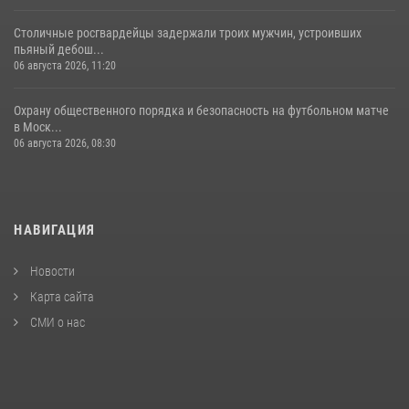
Столичные росгвардейцы задержали троих мужчин, устроивших
пьяный дебош...
06 августа 2026, 11:20
Охрану общественного порядка и безопасность на футбольном матче
в Моск...
06 августа 2026, 08:30
НАВИГАЦИЯ
Новости
Карта сайта
СМИ о нас