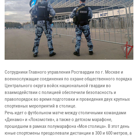
Сотрудники Главного управления Росгвардии по г. Москве и
военнослужащие соединения по охране общественного порядка
Центрального округа войск национальной гвардии во
взаимодействии с полицией обеспечили безопасность и
правопорядок во время подготовки и проведения двух крупных
спортивных мероприятий в столице.
Речь идет о футбольном матче между столичными командами
«Динамо» и «Локомотив», а также о детском марафоне,
прошедшем в рамках полумарафона «Моя столица». В этот день
юные спортсмены преодолевали дистанции в 300 и 600 метров, а