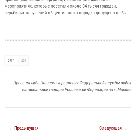
мероприятиях, которые посетили около 34 тысяч граждан,
серьёзных нарушений общественного порядка допущено не бы
ООП
250
Пресс-служба Главного управления Федеральной службы войск
национальной гвардии Российской Федерации по г. Москве
← Предыдущая
Следующая →