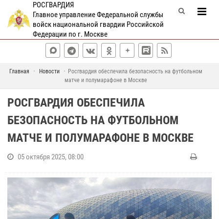
РОСГВАРДИЯ
Главное управление Федеральной службы
войск национальной гвардии Российской
Федерации по г. Москве
Главная
Новости
Росгвардия обеспечила безопасность на футбольном
матче и полумарафоне в Москве
РОСГВАРДИЯ ОБЕСПЕЧИЛА
БЕЗОПАСНОСТЬ НА ФУТБОЛЬНОМ
МАТЧЕ И ПОЛУМАРАФОНЕ В МОСКВЕ
05 октября 2025, 08:00