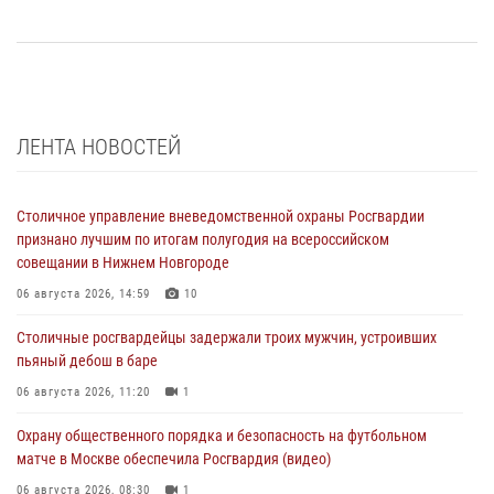
ЛЕНТА НОВОСТЕЙ
Столичное управление вневедомственной охраны Росгвардии
признано лучшим по итогам полугодия на всероссийском
совещании в Нижнем Новгороде
06 августа 2026, 14:59
10
Столичные росгвардейцы задержали троих мужчин, устроивших
пьяный дебош в баре
06 августа 2026, 11:20
1
Охрану общественного порядка и безопасность на футбольном
матче в Москве обеспечила Росгвардия (видео)
06 августа 2026, 08:30
1