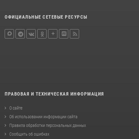
ОФИЦИАЛЬНЫЕ СЕТЕВЫЕ РЕСУРСЫ
ПРАВОВАЯ И ТЕХНИЧЕСКАЯ ИНФОРМАЦИЯ
О сайте
Об использовании информации сайта
Правила обработки персональных данных
Сообщить об ошибках