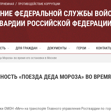
 ПРИЕМНАЯ
ПРОТИВОДЕЙСТВИЕ КОРРУПЦИИ
ЕНИЕ ФЕДЕРАЛЬНОЙ СЛУЖБЫ ВОЙ
ВАРДИИ РОССИЙСКОЙ ФЕДЕРАЦИ
СТЬ
ДЛЯ ГРАЖДАН
ДОКУМЕНТЫ
ГЕРОИ
КОНТАКТ
а Мороза» во время его остановки в Москве
НОСТЬ «ПОЕЗДА ДЕДА МОРОЗА» ВО ВРЕМЯ
ки ОМОН «Меч» на транспорте Главного управления Росгвардии по го