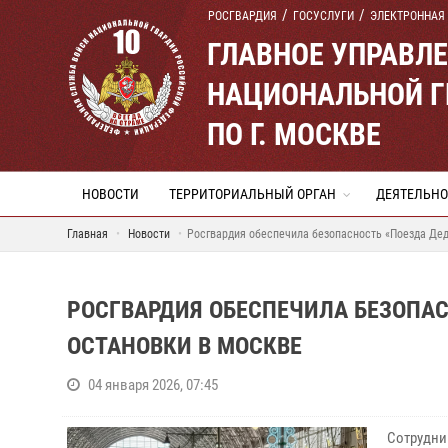
РОСГВАРДИЯ
ГОСУСЛУГИ
ЭЛЕКТРОННАЯ
ГЛАВНОЕ УПРАВЛ
НАЦИОНАЛЬНОЙ Г
ПО Г. МОСКВЕ
НОВОСТИ
ТЕРРИТОРИАЛЬНЫЙ ОРГАН
ДЕЯТЕЛЬНО
Главная
Новости
Росгвардия обеспечила безопасность «Поезда Дед
РОСГВАРДИЯ ОБЕСПЕЧИЛА БЕЗОПАС
ОСТАНОВКИ В МОСКВЕ
04 января 2026, 07:45
Сотрудни