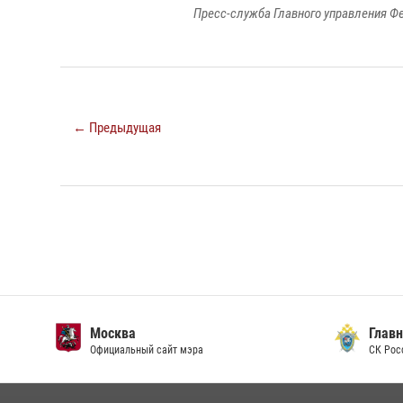
Пресс-служба Главного управления Ф
← Предыдущая
Москва
Главн
Официальный сайт мэра
СК Рос