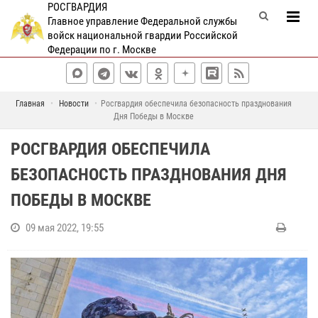
РОСГВАРДИЯ
Главное управление Федеральной службы
войск национальной гвардии Российской
Федерации по г. Москве
Главная
Новости
Росгвардия обеспечила безопасность празднования
Дня Победы в Москве
РОСГВАРДИЯ ОБЕСПЕЧИЛА
БЕЗОПАСНОСТЬ ПРАЗДНОВАНИЯ ДНЯ
ПОБЕДЫ В МОСКВЕ
09 мая 2022, 19:55