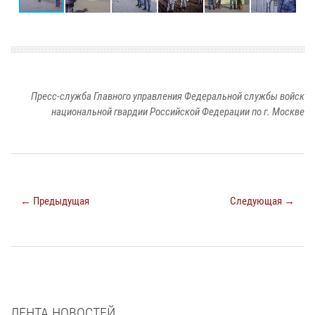
Пресс-служба Главного управления Федеральной службы войск
национальной гвардии Российской Федерации по г. Москве
← Предыдущая
Следующая →
ЛЕНТА НОВОСТЕЙ