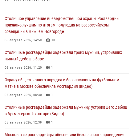
Столичное управление вневедомственной охраны Росгвардии
признано лучшим по итогам полугодия на всероссийском
совещании в Нижнем Новгороде
06 августа 2026, 14:59
10
Столичные росгвардейцы задержали троих мужчин, устроивших
пьяный дебош в баре
06 августа 2026, 11:20
1
Охрану общественного порядка и безопасность на футбольном
матче в Москве обеспечила Росгвардия (видео)
06 августа 2026, 08:30
1
Столичные росгвардейцы задержали мужчину, устроившего дебош
в букмекерской конторе (Видео)
05 августа 2026, 12:39
1
Московские росгвардейцы обеспечили безопасность проведения