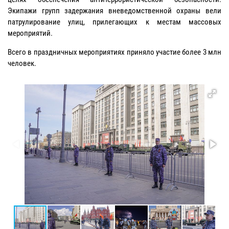
Экипажи групп задержания вневедомственной охраны вели
патрулирование улиц, прилегающих к местам массовых
мероприятий.
Всего в праздничных мероприятиях приняло участие более 3 млн
человек.