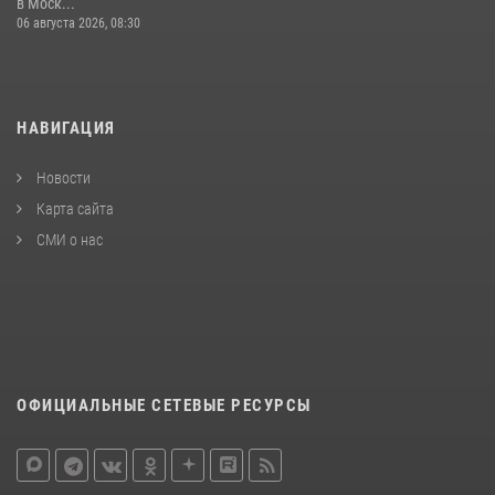
в Моск...
06 августа 2026, 08:30
НАВИГАЦИЯ
Новости
Карта сайта
СМИ о нас
ОФИЦИАЛЬНЫЕ СЕТЕВЫЕ РЕСУРСЫ