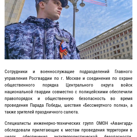
Сотрудники и военнослужащие подразделений Главного
управления Росгвардии по г. Москве и соединения по охране
общественного порядка Центрального округа войск
национальной гвардии совместно с полицейскими обеспечили
правопорядок и общественную безопасность во время
проведения Парада Победы, шествия «Бессмертного полка», а
также зрителей праздничного салюта.
Специалисты инженерно-технических групп ОМОН «Авангард»
обследовали прилегающие к местам проведения территории в
целях обеспечения антитеррористической безопасности.