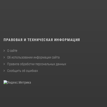
ПРАВОВАЯ И ТЕХНИЧЕСКАЯ ИНФОРМАЦИЯ
О сайте
Об использовании информации сайта
Правила обработки персональных данных
Сообщить об ошибках