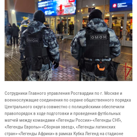
Сотрудники Главного управления Росгвардии по г. Москве и
военнослужащие соединения по охране общественного порядка
Центрального округа совместно с полицейскими обеспечили
правопорядок в ходе подготовки и проведения футбольных
матчей между командами «Легенды России»-«Легенды СНГ»,
«Легенды Европы»-«Сборная звезд», «Легенды латинских
стран»-«Легенды Африки» в рамках Кубка Легенд на стадионе