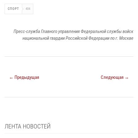
СПОРТ
404
Пресс-служба Главного управления Федеральной службы войск
национальной гвардии Российской Федерации по г. Москве
← Предыдущая
Следующая →
ЛЕНТА НОВОСТЕЙ