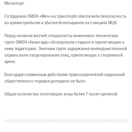
Мегаспорт.
Сотрудники ОМОН «Меч» на транспорте обеспечили безопасность
во время прибытия и убытия болельщиков на станциях МЦК.
Перед началом матчей специалисты инженерно-технических
групп ОМОН «Авангард» обследовали стадион и прилегающую к
нему территорию. Экипажи групп задержания вневедомственной
охраны вели патрулирование улиц, прилегающих к спортивной
арене.
Благодаря слаженным действиям правоохранителей нарушений
общественного порядка допущено не было.
Общее количество посетивших игры более 7 тысяч зрителей.