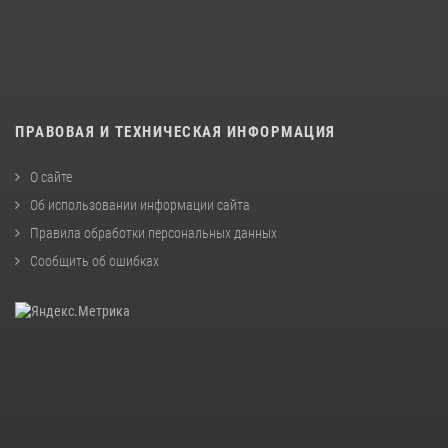
ПРАВОВАЯ И ТЕХНИЧЕСКАЯ ИНФОРМАЦИЯ
О сайте
Об использовании информации сайта
Правила обработки персональных данных
Сообщить об ошибках