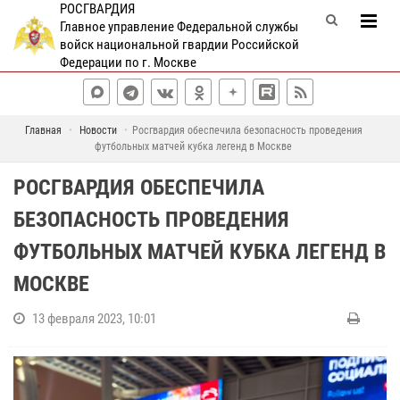
РОСГВАРДИЯ
Главное управление Федеральной службы
войск национальной гвардии Российской
Федерации по г. Москве
Главная
Новости
Росгвардия обеспечила безопасность проведения
футбольных матчей кубка легенд в Москве
РОСГВАРДИЯ ОБЕСПЕЧИЛА
БЕЗОПАСНОСТЬ ПРОВЕДЕНИЯ
ФУТБОЛЬНЫХ МАТЧЕЙ КУБКА ЛЕГЕНД В
МОСКВЕ
13 февраля 2023, 10:01