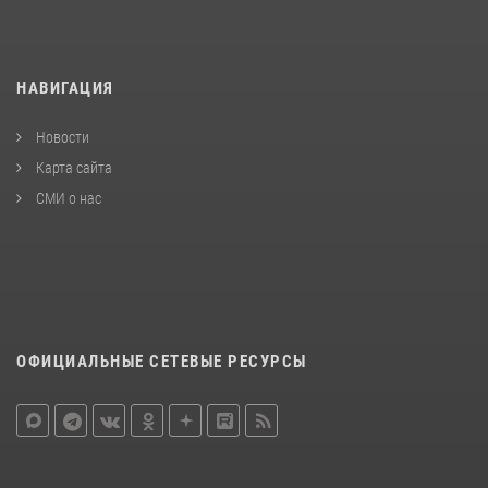
НАВИГАЦИЯ
Новости
Карта сайта
СМИ о нас
ОФИЦИАЛЬНЫЕ СЕТЕВЫЕ РЕСУРСЫ